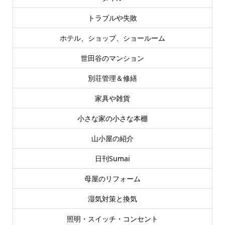
トラブルや失敗
ホテル、ショップ、ショールーム
世田谷のマンション
別荘管理＆修繕
家具や雑貨
小さな家の小さな本棚
山小屋の紹介
日刊Sumai
母屋のリフォーム
湿気対策と換気
照明・スイッチ・コンセント