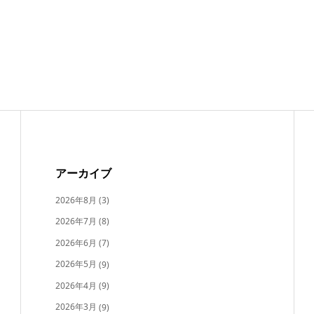
アーカイブ
2026年8月
(3)
2026年7月
(8)
2026年6月
(7)
2026年5月
(9)
2026年4月
(9)
2026年3月
(9)