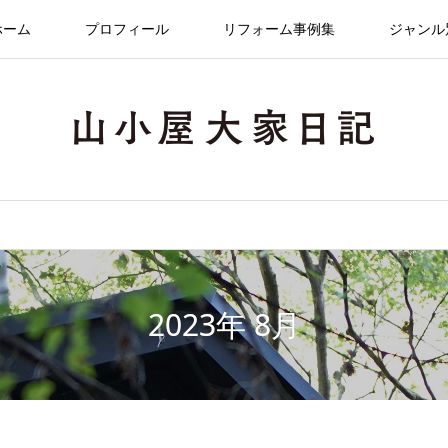
ホーム
プロフィール
リフォーム事例集
ジャンル
2023年 8月