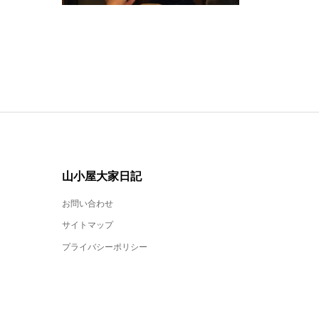
山小屋大家日記
お問い合わせ
サイトマップ
プライバシーポリシー