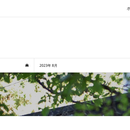
2023年 8月