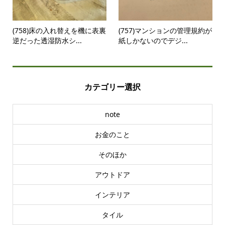
(758)床の入れ替えを機に表裏
(757)マンションの管理規約が
逆だった透湿防水シ...
紙しかないのでデジ...
カテゴリー選択
note
お金のこと
そのほか
アウトドア
インテリア
タイル