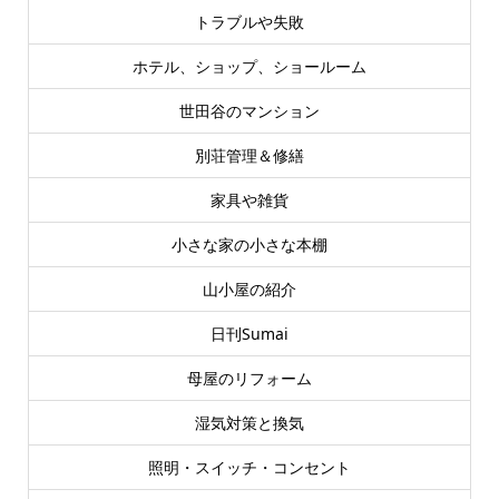
トラブルや失敗
ホテル、ショップ、ショールーム
世田谷のマンション
別荘管理＆修繕
家具や雑貨
小さな家の小さな本棚
山小屋の紹介
日刊Sumai
母屋のリフォーム
湿気対策と換気
照明・スイッチ・コンセント