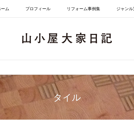
ホーム
プロフィール
リフォーム事例集
ジャンル
タイル