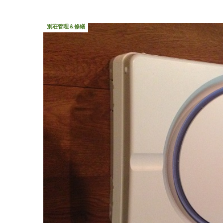
別荘管理＆修繕