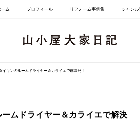
ホーム
プロフィール
リフォーム事例集
ジャンル
気はダイキンのルームドライヤー＆カライエで解決だ！
のルームドライヤー＆カライエで解決