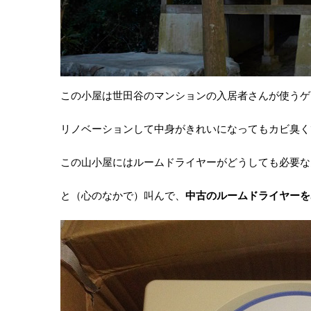
この小屋は世田谷のマンションの入居者さんが使うゲ
リノベーションして中身がきれいになってもカビ臭く
この山小屋にはルームドライヤーがどうしても必要な
と（心のなかで）叫んで、
中古のルームドライヤーを