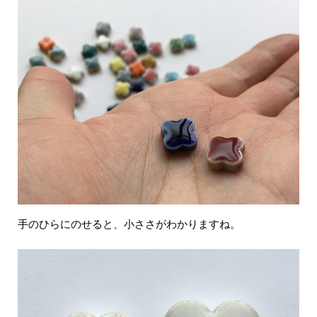
手のひらにのせると、小ささがわかりますね。