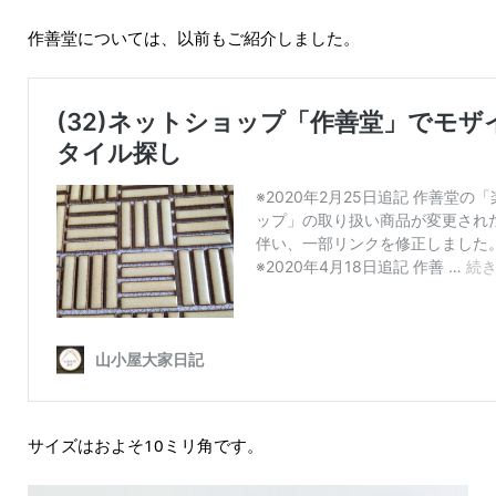
作善堂については、以前もご紹介しました。
サイズはおよそ10ミリ角です。