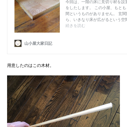
用意したのはこの木材。