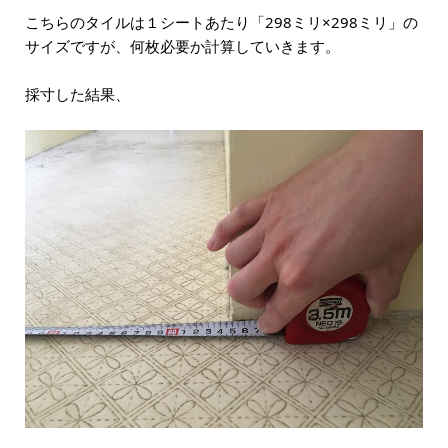
こちらのタイルは１シートあたり「298ミリ×298ミリ」の
サイズですが、何枚必要か計算していきます。
採寸した結果、