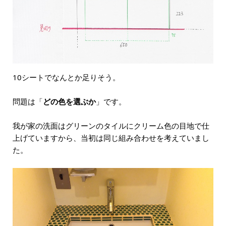
10シートでなんとか足りそう。
問題は「
どの色を選ぶか
」です。
我が家の洗面はグリーンのタイルにクリーム色の目地で仕
上げていますから、当初は同じ組み合わせを考えていまし
た。