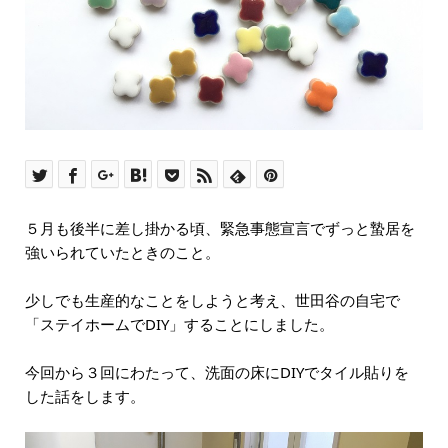
５月も後半に差し掛かる頃、緊急事態宣言でずっと蟄居を
強いられていたときのこと。
少しでも生産的なことをしようと考え、世田谷の自宅で
「ステイホームでDIY」することにしました。
今回から３回にわたって、洗面の床にDIYでタイル貼りを
した話をします。