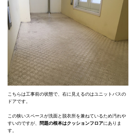
こちらは工事前の状態で、右に見えるのはユニットバスの
ドアです。
この狭いスペースが洗面と脱衣所を兼ねているため汚れや
すいのですが、
問題の根本はクッションフロア
にありま
す。