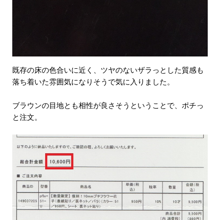
既存の床の色合いに近く、ツヤのないザラっとした質感も
落ち着いた雰囲気になりそうで気に入りました。
ブラウンの目地とも相性が良さそうということで、ポチっ
と注文。