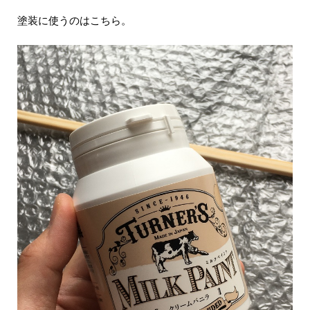
塗装に使うのはこちら。