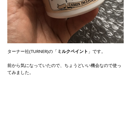
ターナー社(TURNER)の「
ミルクペイント
」です。
前から気になっていたので、ちょうどいい機会なので使っ
てみました。