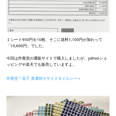
１シート950円を10枚、そこに送料1,100円が加わって
「10,600円」でした。
今回は作善堂の通販サイトで購入しましたが、yahooショ
ッピングや楽天でも販売していますよ。
作善堂＊花子 美濃焼モザイクタイルシート