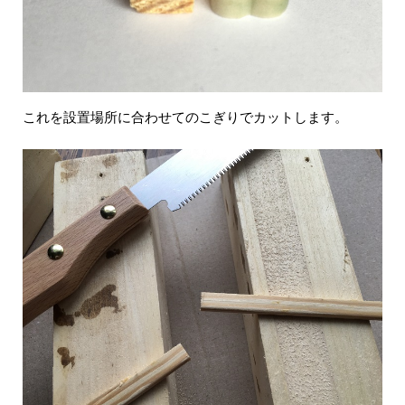
これを設置場所に合わせてのこぎりでカットします。