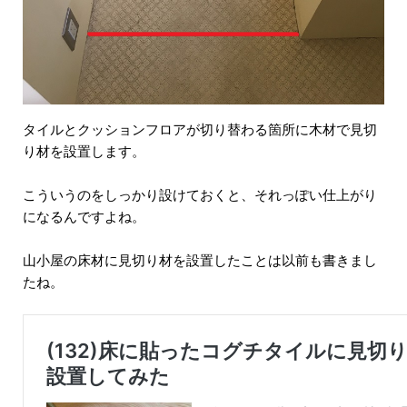
タイルとクッションフロアが切り替わる箇所に木材で見切
り材を設置します。
こういうのをしっかり設けておくと、それっぽい仕上がり
になるんですよね。
山小屋の床材に見切り材を設置したことは以前も書きまし
たね。