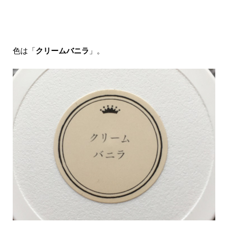
色は「
クリームバニラ
」。