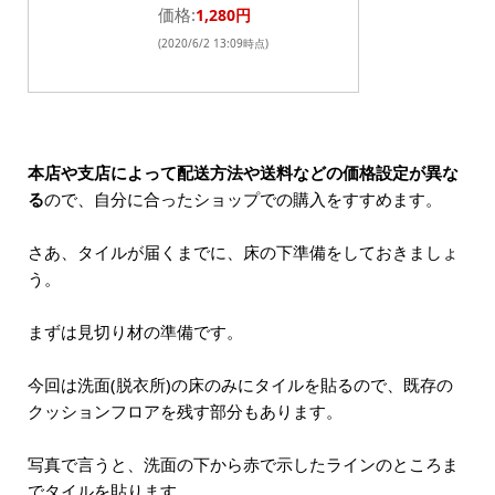
価格:
1,280円
(2020/6/2 13:09時点)
本店や支店によって配送方法や送料などの価格設定が異な
る
ので、自分に合ったショップでの購入をすすめます。
さあ、タイルが届くまでに、床の下準備をしておきましょ
う。
まずは見切り材の準備です。
今回は洗面(脱衣所)の床のみにタイルを貼るので、既存の
クッションフロアを残す部分もあります。
写真で言うと、洗面の下から赤で示したラインのところま
でタイルを貼ります。