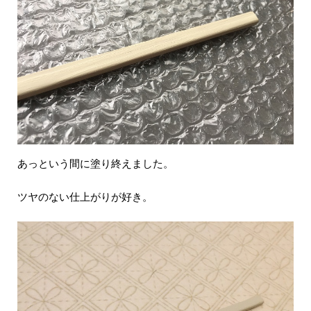
あっという間に塗り終えました。
ツヤのない仕上がりが好き。