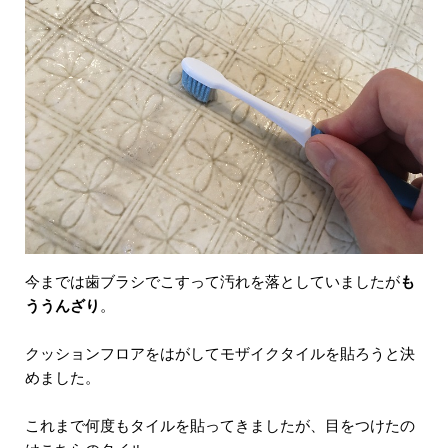
今までは歯ブラシでこすって汚れを落としていましたが
も
ううんざり
。
クッションフロアをはがしてモザイクタイルを貼ろうと決
めました。
これまで何度もタイルを貼ってきましたが、目をつけたの