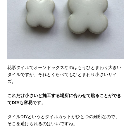
花形タイルでオーソドックスなのはもうひとまわり大きい
タイルですが、それとくらべてもひとまわり小さいサイ
ズ。
これだけ小さいと施工する場所に合わせて貼ることができ
てDIYも容易
です。
タイルDIYというとタイルカットがひとつの難所なので、
そこを避けられるのはいいですね。