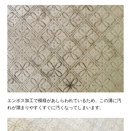
エンボス加工で模様があしらわれているため、この溝に汚
れが溜まりやすくすぐに汚くなってしまいます。