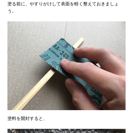
塗る前に、やすりがけして表面を軽く整えておきましょ
う。
塗料を開封すると、