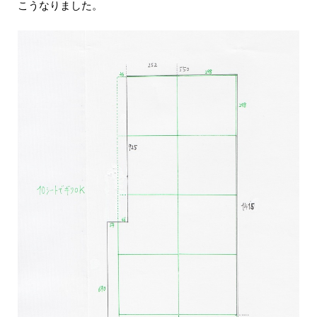
こうなりました。