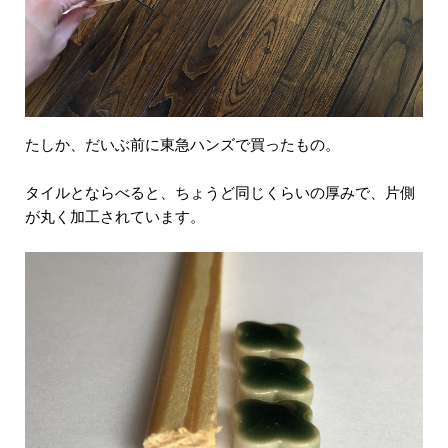
たしか、だいぶ前に東急ハンズで買ったもの。
タイルとならべると、ちょうど同じくらいの厚みで、片側
が丸く加工されています。