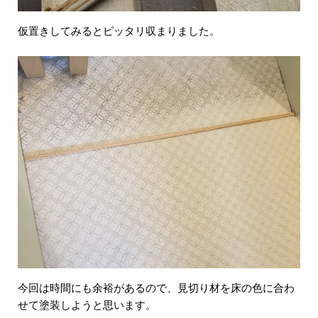
仮置きしてみるとピッタリ収まりました。
今回は時間にも余裕があるので、見切り材を床の色に合わ
せて塗装しようと思います。