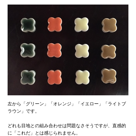
左から「グリーン」「オレンジ」「イエロー」「ライトブ
ラウン」です。
どれも目地との組み合わせは問題なさそうですが、直感的
に「これだ」とは感じられません。