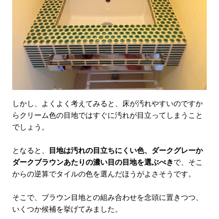
しかし、よくよく考えてみると、床が汚れやすいのですか
らクリーム色の目地ではすぐに汚れが目立ってしまうこと
でしょう。
となると、
目地は汚れの目立ちにくい色、ダークグレーか
ダークブラウンあたりの濃い目の目地を選ぶべき
で、そこ
からの逆算でタイルの色を選んだほうがよさそうです。
そこで、ブラウン目地との組み合わせを念頭に置きつつ、
いくつか候補を挙げてみました。