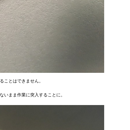
ることはできません。
ないまま作業に突入することに。