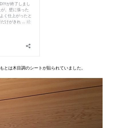
もとは木目調のシートが貼られていました。