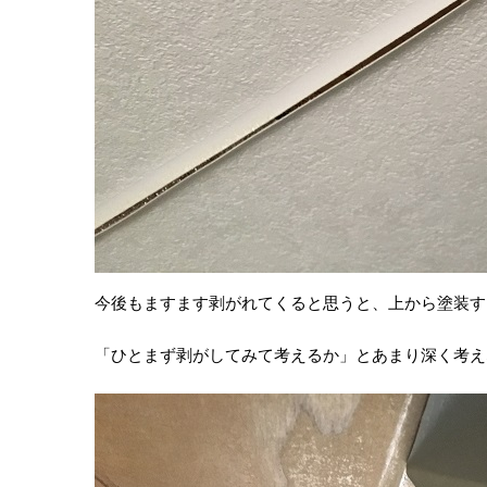
今後もますます剥がれてくると思うと、上から塗装す
「ひとまず剥がしてみて考えるか」とあまり深く考え