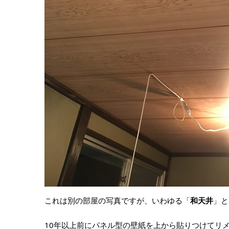
これは別の部屋の写真ですが、いわゆる「
和天井
」と
10年以上前にパネル型の壁紙を上から貼りつけてリ