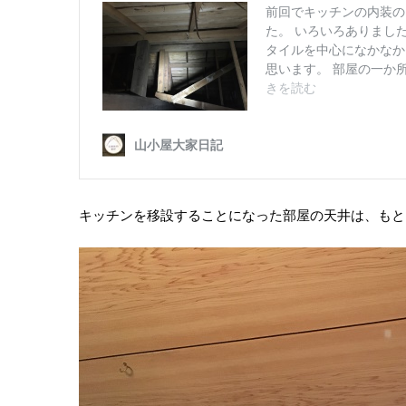
キッチンを移設することになった部屋の天井は、もと