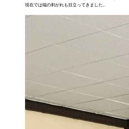
現在では端の剥がれも目立ってきました。