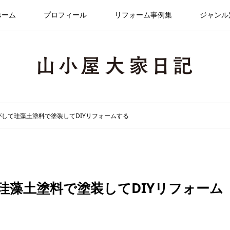
ホーム
プロフィール
リフォーム事例集
ジャンル
剥がして珪藻土塗料で塗装してDIYリフォームする
て珪藻土塗料で塗装してDIYリフォーム