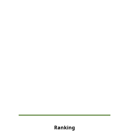
Ranking