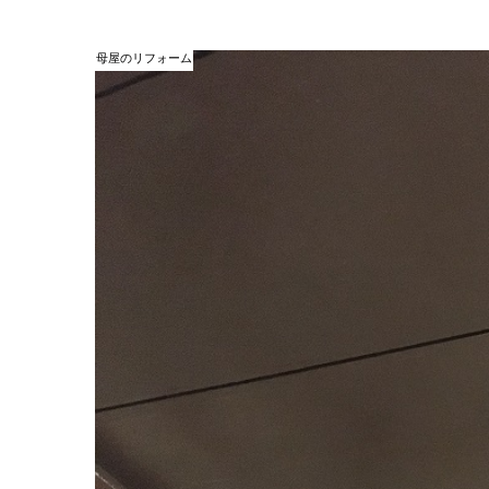
母屋のリフォーム