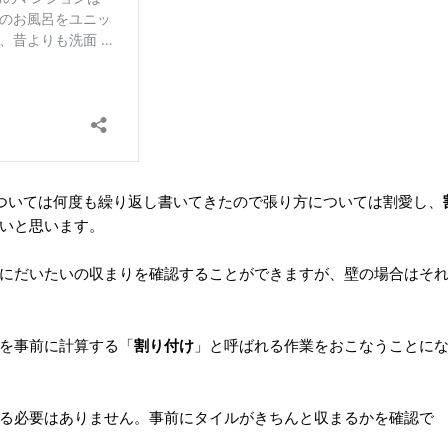
については何度も繰り返し書いてきたので張り方については割愛し、
いと思います。
にだいたいの収まりを確認することができますが、壁の場合はそ
を事前に計算する「
割り付け
」と呼ばれる作業をおこなうことに
る必要はありません。事前にタイルがきちんと収まるかを確認で