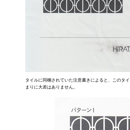
タイルに同梱されていた注意書きによると、このタイ
まりに大差はありません。