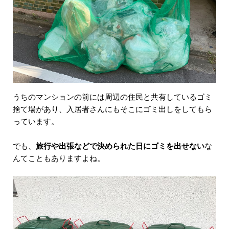
うちのマンションの前には周辺の住民と共有しているゴミ
捨て場があり、入居者さんにもそこにゴミ出しをしてもら
っています。
でも、
旅行や出張などで決められた日にゴミを出せない
な
んてこともありますよね。