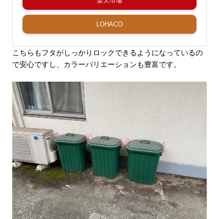
楽天市場
LOHACO
こちらもフタがしっかりロックできるようになっているの
で安心ですし、カラーバリエーションも豊富です。