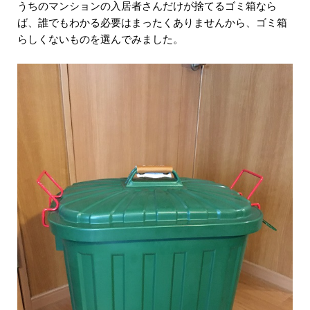
うちのマンションの入居者さんだけが捨てるゴミ箱なら
ば、誰でもわかる必要はまったくありませんから、ゴミ箱
らしくないものを選んでみました。