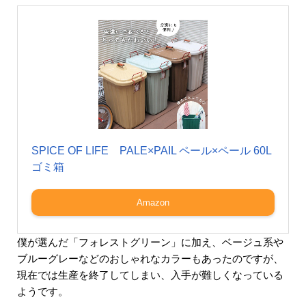
SPICE OF LIFE PALE×PAIL ペール×ペール 60L
ゴミ箱
Amazon
僕が選んだ「フォレストグリーン」に加え、ベージュ系や
ブルーグレーなどのおしゃれなカラーもあったのですが、
現在では生産を終了してしまい、入手が難しくなっている
ようです。