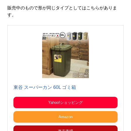
販売中のもので形が同じタイプとしてはこちらがありま
す。
東谷 スーパーカン 60L ゴミ箱
Yahoo!ショッピング
Amazon