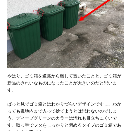
やはり、ゴミ箱を道路から離して置いたことと、ゴミ箱が
新品のきれいなものになったことが大きいのだと思いま
す。
ぱっと見でゴミ箱とはわかりづらいデザインですし、わか
っても敷地内まで入って捨てようとは思わないのでしょ
う。ディープグリーンのカラーは汚れも目立ちにくいで
す。取っ手でフタをしっかりと閉めるタイプのゴミ箱であ