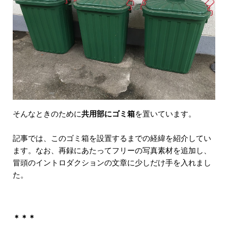
そんなときのために
共用部にゴミ箱
を置いています。
記事では、このゴミ箱を設置するまでの経緯を紹介してい
ます。なお、再録にあたってフリーの写真素材を追加し、
冒頭のイントロダクションの文章に少しだけ手を入れまし
た。
＊＊＊