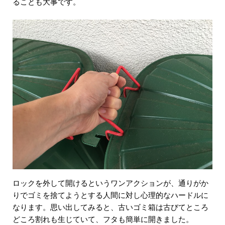
ることも大事です。
ロックを外して開けるというワンアクションが、通りがか
りでゴミを捨てようとする人間に対し心理的なハードルに
なります。思い出してみると、古いゴミ箱は古びてところ
どころ割れも生じていて、フタも簡単に開きました。