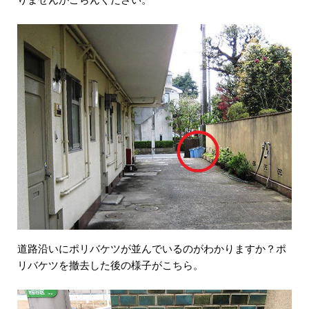
道路沿いにポリバケツが並んでいるのがわかりますか？ポ
リバケツを撤去した後の様子がこちら。