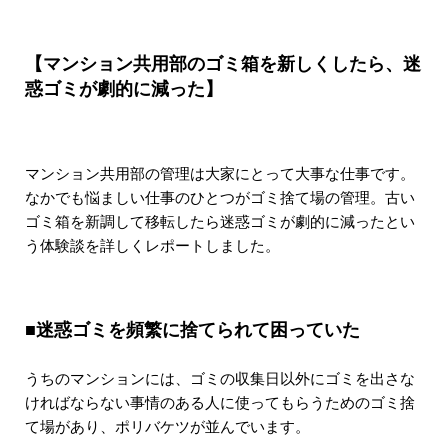
【マンション共用部のゴミ箱を新しくしたら、迷
惑ゴミが劇的に減った】
マンション共用部の管理は大家にとって大事な仕事です。
なかでも悩ましい仕事のひとつがゴミ捨て場の管理。古い
ゴミ箱を新調して移転したら迷惑ゴミが劇的に減ったとい
う体験談を詳しくレポートしました。
■迷惑ゴミを頻繁に捨てられて困っていた
うちのマンションには、ゴミの収集日以外にゴミを出さな
ければならない事情のある人に使ってもらうためのゴミ捨
て場があり、ポリバケツが並んでいます。