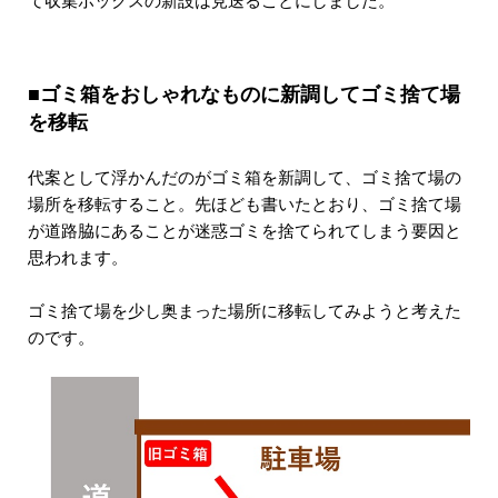
て収集ボックスの新設は見送ることにしました。
■ゴミ箱をおしゃれなものに新調してゴミ捨て場
を移転
代案として浮かんだのがゴミ箱を新調して、ゴミ捨て場の
場所を移転すること。先ほども書いたとおり、ゴミ捨て場
が道路脇にあることが迷惑ゴミを捨てられてしまう要因と
思われます。
ゴミ捨て場を少し奥まった場所に移転してみようと考えた
のです。