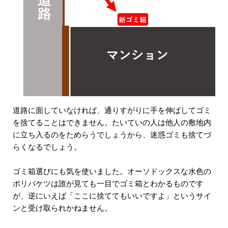
道路に面していなければ、通りすがりに手を伸ばしてゴミ
を捨てることはできません。たいていの人は他人の敷地内
に立ち入るのをためらうでしょうから、迷惑ゴミも捨てづ
らくなるでしょう。
ゴミ箱選びにも気を使いました。オーソドックスな水色の
ポリバケツは誰が見ても一目でゴミ箱とわかるものです
が、逆にいえば「ここに捨ててもいいですよ」というサイ
ンと受け取られかねません。