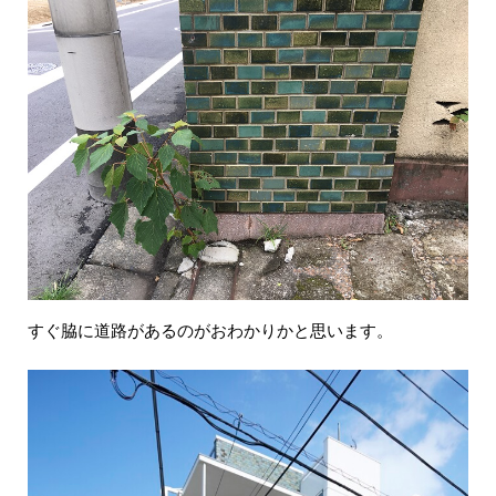
すぐ脇に道路があるのがおわかりかと思います。