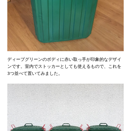
ディープグリーンのボディに赤い取っ手が印象的なデザイ
ンです。室内でストッカーとしても使えるもので、これを
3つ並べて置いてみました。