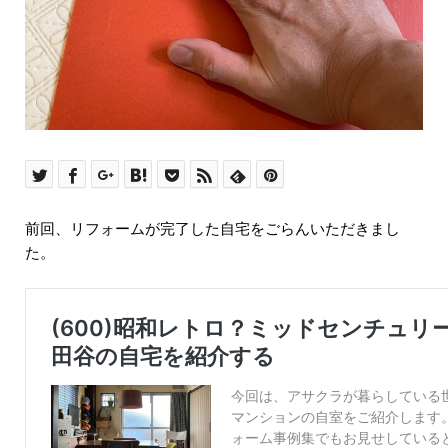
前回、リフォームが完了した自宅をごらんいただきまし
た。