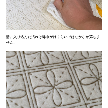
溝に入り込んだ汚れは雑巾がけくらいではなかなか落ちま
せん。