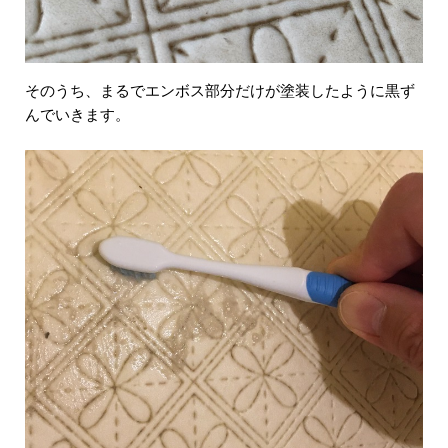
そのうち、まるでエンボス部分だけが塗装したように黒ず
んでいきます。