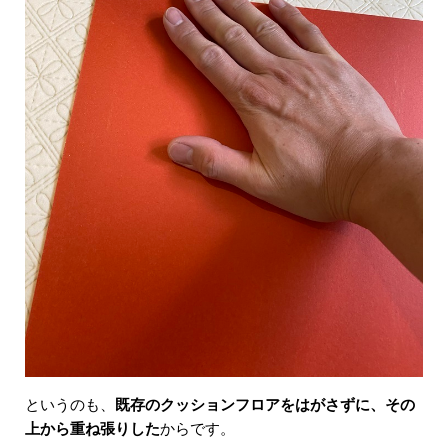
というのも、
既存のクッションフロアをはがさずに、その
上から重ね張りした
からです。