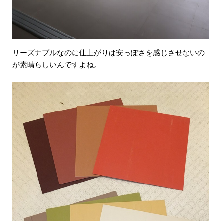
リーズナブルなのに仕上がりは安っぽさを感じさせないの
が素晴らしいんですよね。