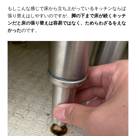
もしこんな感じで床から立ち上がっているキッチンならば
張り替えはしやすいのですが、
脚の下まで床が続くキッチ
ンだと床の張り替えは容易ではなく、ためらわざるをえな
かった
のです。