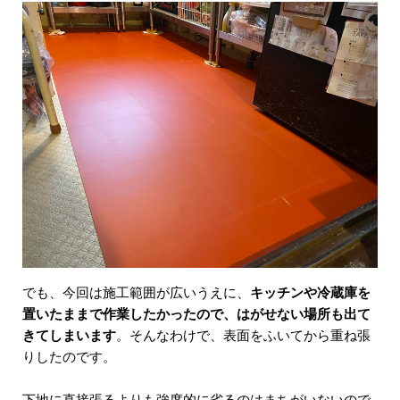
でも、今回は施工範囲が広いうえに、
キッチンや冷蔵庫を
置いたままで作業したかったので、はがせない場所も出て
きてしまいます
。そんなわけで、表面をふいてから重ね張
りしたのです。
下地に直接張るよりも強度的に劣るのはまちがいないので