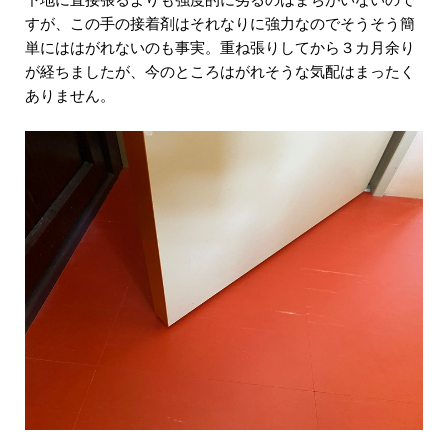
すが、この手の接着剤はそれなりに強力なのでそうそう簡
単にははがれないのも事実。重ね張りしてから３カ月余り
が経ちましたが、今のところはがれそうな気配はまったく
ありません。