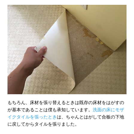
もちろん、床材を張り替えるときは既存の床材をはがすの
が基本であることは僕も承知しています。
洗面の床にモザ
イクタイルを張ったとき
は、ちゃんとはがして合板の下地
に戻してからタイルを張りました。