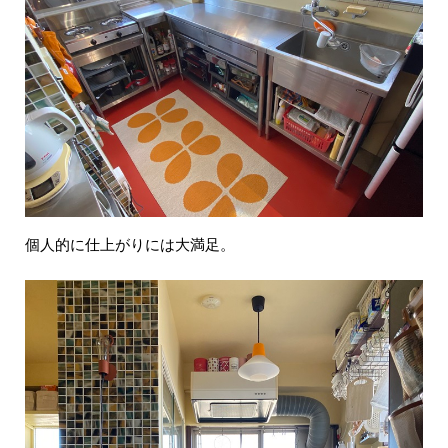
個人的に仕上がりには大満足。