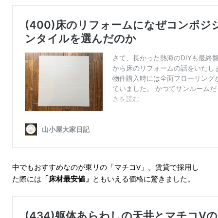
中でもおすすめなのが東リの「マチコV」。賃貸で採用し
た際には
「床材最安値」
ともいえる価格に驚きました。