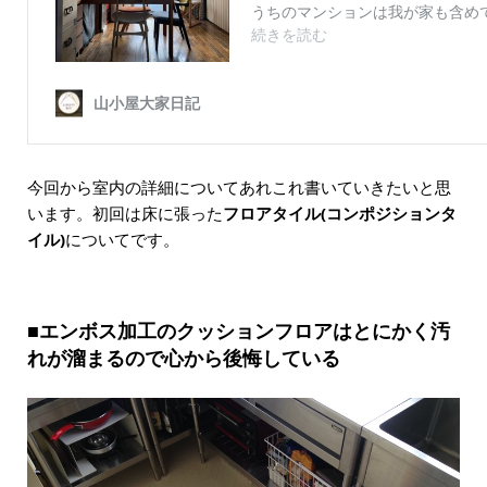
今回から室内の詳細についてあれこれ書いていきたいと思
います。初回は床に張った
フロアタイル(コンポジションタ
イル)
についてです。
■エンボス加工のクッションフロアはとにかく汚
れが溜まるので心から後悔している