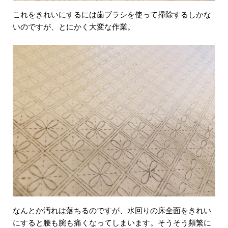
これをきれいにするには歯ブラシを使って掃除するしかな
いのですが、とにかく大変な作業。
なんとか汚れは落ちるのですが、水回りの床全面をきれい
にすると腰も腕も痛くなってしまいます。そうそう頻繁に