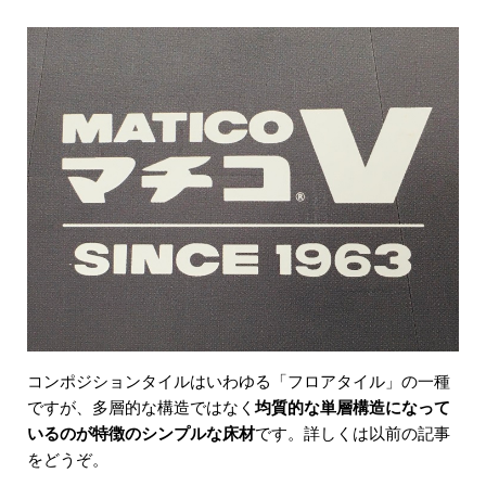
コンポジションタイルはいわゆる「フロアタイル」の一種
ですが、多層的な構造ではなく
均質的な単層構造になって
いるのが特徴のシンプルな床材
です。詳しくは以前の記事
をどうぞ。