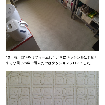
10年前、自宅をリフォームしたときにキッチンをはじめと
する水回りの床に選んだのは
クッションフロア
でした。