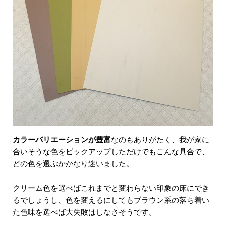
カラーバリエーションが豊富
なのもありがたく、我が家に
合いそうな色をピックアップしただけでもこんな具合で、
どの色を選ぶかかなり迷いました。
クリーム色を選べばこれまでと変わらない印象の床にでき
るでしょうし、色を変えるにしてもブラウン系の落ち着い
た色味を選べば大失敗はしなさそうです。