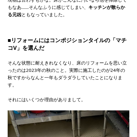
もなあ……そんなふうに感じてしまい、
キッチンが散らか
る元凶
ともなっていました。
■リフォームにはコンポジションタイルの「マチ
コV」を選んだ
そんな状態に耐えきれなくなり、床のリフォームを思い立
ったのは2023年の秋のこと。実際に施工したのが24年の
秋ですからなんと一年もダラダラしていたことになりま
す。
それにはいくつか理由がありまして。