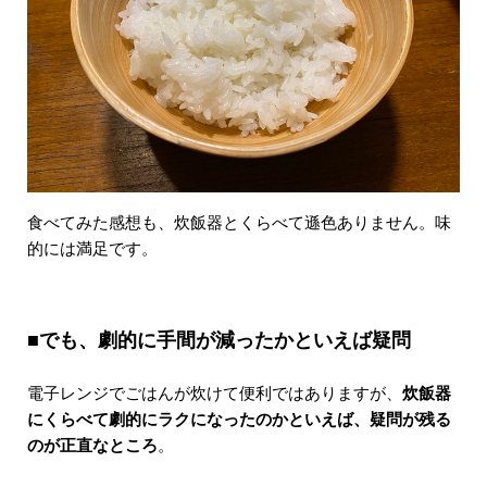
食べてみた感想も、炊飯器とくらべて遜色ありません。味
的には満足です。
■でも、劇的に手間が減ったかといえば疑問
電子レンジでごはんが炊けて便利ではありますが、
炊飯器
にくらべて劇的にラクになったのかといえば、疑問が残る
のが正直なところ
。