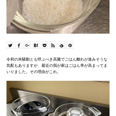
令和の米騒動とも呼ぶべき高騰でごはん離れが進みそうな
気配もありますが、最近の我が家はごはん率が高まってま
いりました。その理由がこれ。