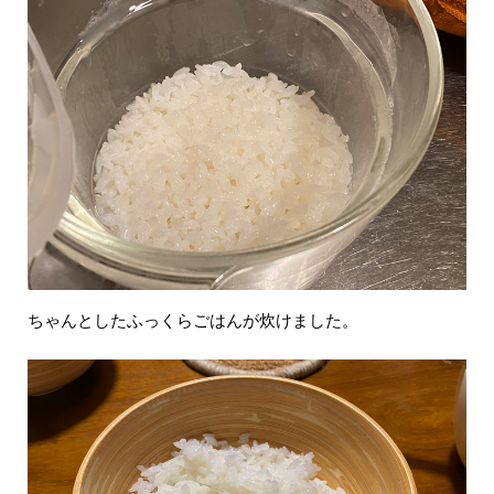
ちゃんとしたふっくらごはんが炊けました。