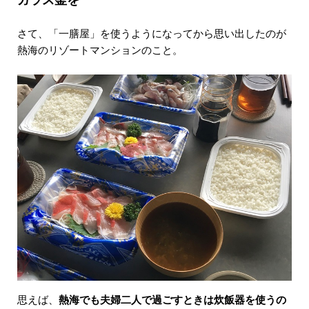
さて、「一膳屋」を使うようになってから思い出したのが
熱海のリゾートマンションのこと。
思えば、
熱海でも夫婦二人で過ごすときは炊飯器を使うの