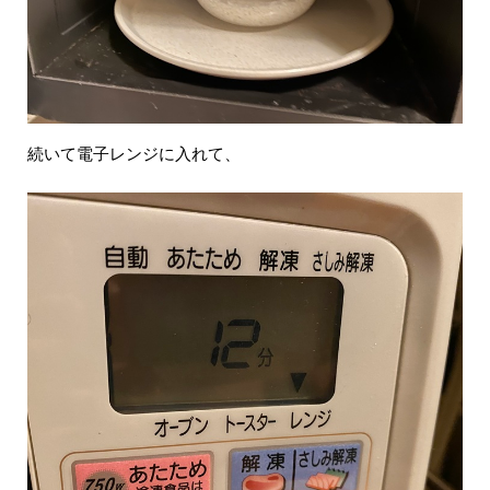
続いて電子レンジに入れて、