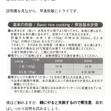
説明書を見ながら、早速炊飯にトライです。
後ほど触れますが、
雑にやると失敗するので要注意
。最初
はしっかり説明を読みましょう。