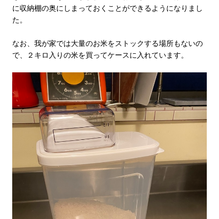
に収納棚の奥にしまっておくことができるようになりまし
た。
なお、我が家では大量のお米をストックする場所もないの
で、２キロ入りの米を買ってケースに入れています。