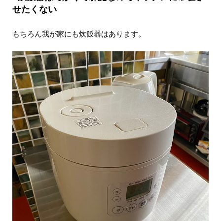
せたくない
もちろん我が家にも炊飯器はあります。