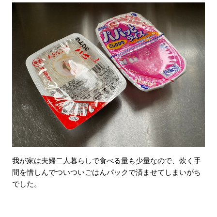
我が家は夫婦二人暮らしで食べる量も少量なので、炊く手
間を惜しんでついついごはんパックで済ませてしまいがち
でした。