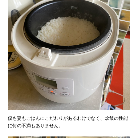
僕も妻もごはんにこだわりがあるわけでなく、炊飯の性能
に何の不満もありません。