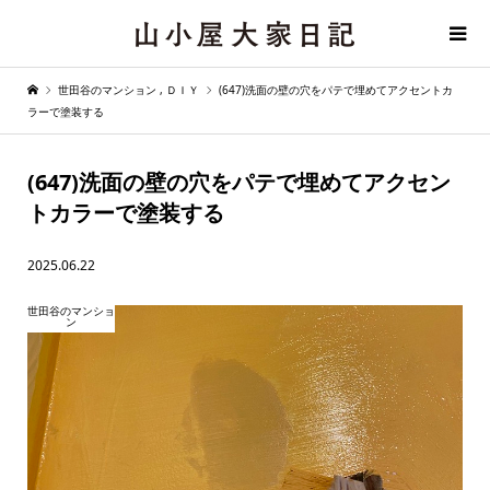
世田谷のマンション
,
ＤＩＹ
(647)洗面の壁の穴をパテで埋めてアクセントカ
ラーで塗装する
(647)洗面の壁の穴をパテで埋めてアクセン
トカラーで塗装する
2025.06.22
世田谷のマンショ
ン