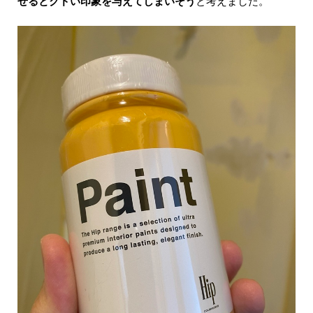
せるとクドい印象を与えてしまいそう
と考えました。