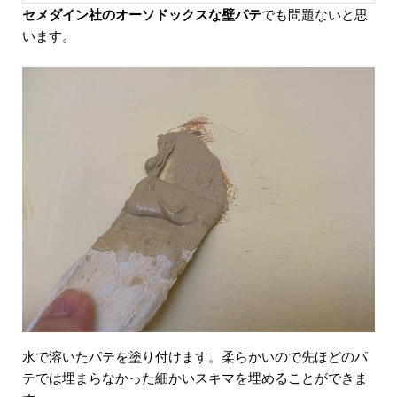
セメダイン社のオーソドックスな壁パテ
でも問題ないと思
います。
水で溶いたパテを塗り付けます。柔らかいので先ほどのパ
テでは埋まらなかった細かいスキマを埋めることができま