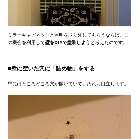
ミラーキャビネットと照明を取り外してもらうならば、こ
の機会を利用して
壁をDIYで塗装しよう
と考えたのです。
■壁に空いた穴に「詰め物」をする
壁にはところどころ穴が開いていて、汚れも目立ちます。