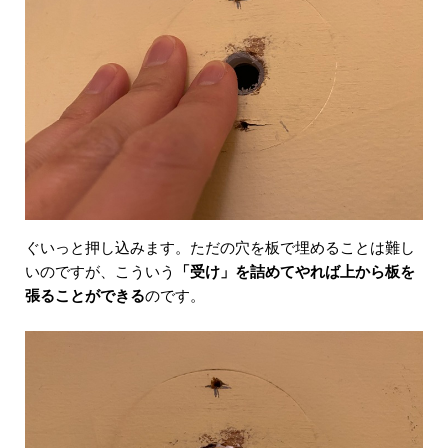
ぐいっと押し込みます。ただの穴を板で埋めることは難し
いのですが、こういう
「受け」を詰めてやれば上から板を
張ることができる
のです。