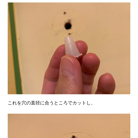
これを穴の直径に合うところでカットし、