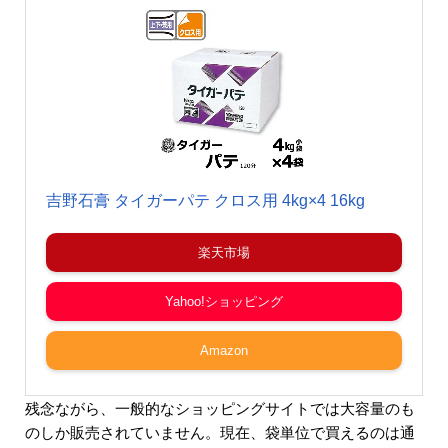
吉野石膏 タイガーパテ クロス用 4kg×4 16kg
楽天市場
Yahoo!ショッピング
Amazon
残念ながら、一般的なショッピングサイトでは大容量のも
のしか販売されていません。現在、袋単位で買えるのは通