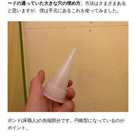
ードの通っていた大きな穴の埋め方
。方法はさまざまある
と思いますが、僕は手元にあるこれを使ってみました。
ボンド(床職人)の先端部分です。円錐型になっているのが
ポイント。