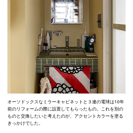
オーソドックスなミラーキャビネットと３連の電球は10年
前のリフォームの際に設置してもらったもの。これを別の
ものと交換したいと考えたのが、アクセントカラーを塗る
きっかけでした。