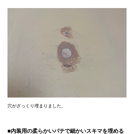
穴がざっくり埋まりました。
■内装用の柔らかいパテで細かいスキマを埋める