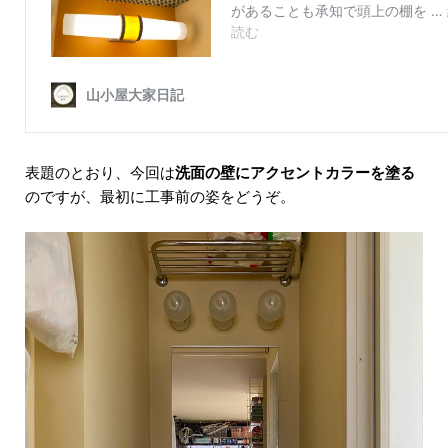
表題のとおり、今回は
洗面の壁にアクセントカラーを塗る
のですが、最初に工事前の姿をどうぞ。