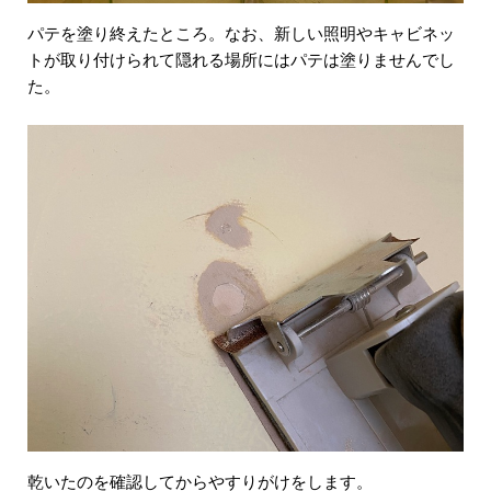
パテを塗り終えたところ。なお、新しい照明やキャビネッ
トが取り付けられて隠れる場所にはパテは塗りませんでし
た。
乾いたのを確認してからやすりがけをします。