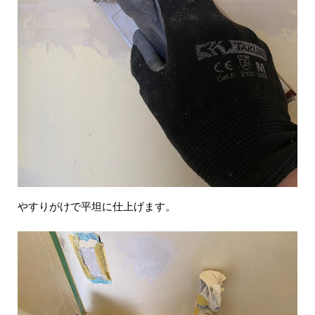
やすりがけで平坦に仕上げます。