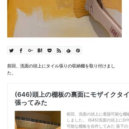
前回、洗面の頭上にタイル張りの収納棚を取り付けまし
た。