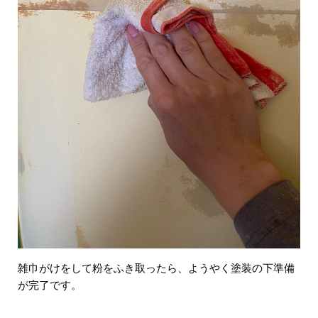
雑巾がけをして粉をふき取ったら、ようやく塗装の下準備
が完了です。