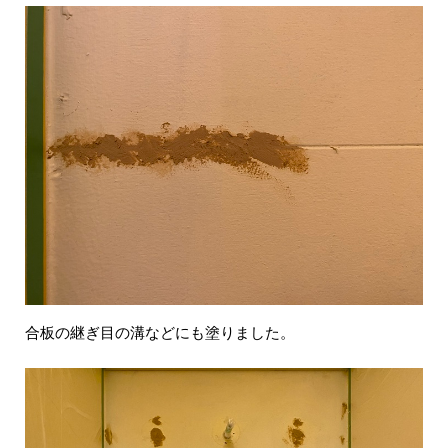
合板の継ぎ目の溝などにも塗りました。