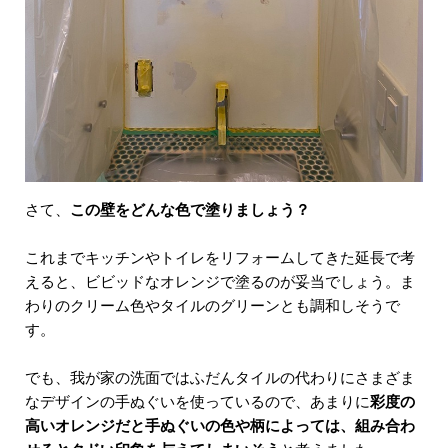
さて、
この壁をどんな色で塗りましょう？
これまでキッチンやトイレをリフォームしてきた延長で考
えると、ビビッドなオレンジで塗るのが妥当でしょう。ま
わりのクリーム色やタイルのグリーンとも調和しそうで
す。
でも、我が家の洗面ではふだんタイルの代わりにさまざま
なデザインの手ぬぐいを使っているので、あまりに
彩度の
高いオレンジだと手ぬぐいの色や柄によっては、組み合わ