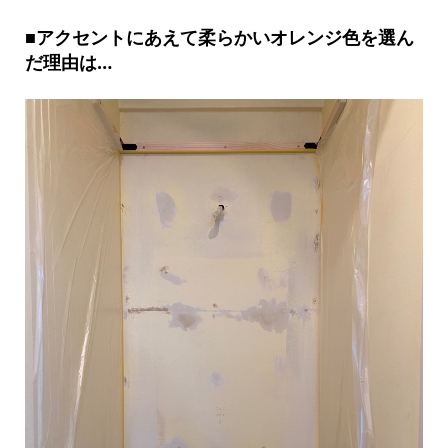
■アクセントにあえて柔らかいオレンジ色を選ん
だ理由は…