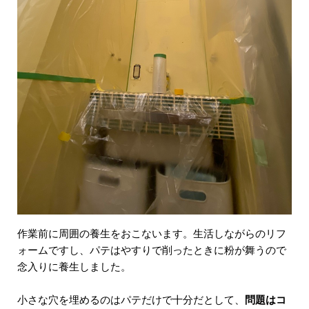
作業前に周囲の養生をおこないます。生活しながらのリフ
ォームですし、パテはやすりで削ったときに粉が舞うので
念入りに養生しました。
小さな穴を埋めるのはパテだけで十分だとして、
問題はコ