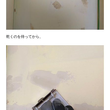
乾くのを待ってから、