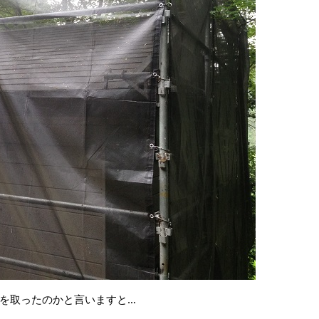
を取ったのかと言いますと…