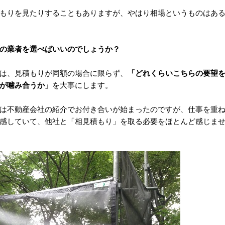
もりを見たりすることもありますが、やはり相場というものはあ
の業者を選べばいいのでしょうか？
は、見積もりが同額の場合に限らず、
「どれくらいこちらの要望
が噛み合うか」
を大事にします。
は不動産会社の紹介でお付き合いが始まったのですが、仕事を重
感していて、他社と「相見積もり」を取る必要をほとんど感じま