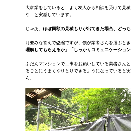
大家業をしていると、よく友人から相談を受けて見積
な、と実感しています。
じゃあ、
ほぼ同額の見積もりが出てきた場合、どっち
月並みな答えで恐縮ですが、僕が業者さんを選ぶとき
理解してもらえるか」「しっかりコミュニケーション
ふだんマンションで工事をお願いしている業者さんと
るごとにうまくやりとりできるようになっていると実
ん。