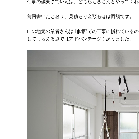
仕事の誠実さでいえば、どちらもきちんとやってくれ
前回書いたとおり、見積もり金額もほぼ同額です。
山の地元の業者さんは山間部での工事に慣れているの
してもらえる点ではアドバンテージもありました。