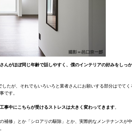
さんがほぼ同じ年齢で話しやすく、僕のインテリアの好みをしっ
りでしたが、それでもいろいろと業者さんにお願いする部分はでてく
事です。
工事中にこちらが受けるストレスは大きく変わってきます
。
の補修」とか「シロアリの駆除」とか、実際的なメンテナンスが
。