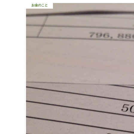
お金のこと