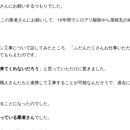
さんにお願いするつもりでした。
はこの業者さんにお願いして、10年間でシロアリ駆除やら屋根瓦の
ン工事について話してみたところ、「ふだんたくさんお仕事いた
てもらえたのです。
来てくれないだろう
」と思っていただけに驚きました。
職人さんたちと連携して工事することが可能なんだそうで、過去
ることになったのでした。
っている業者さん
でした。