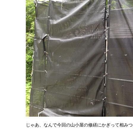
じゃあ、なんで今回の山小屋の修繕にかぎって相みつ