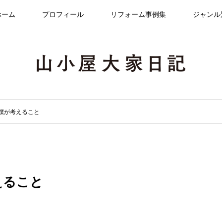
ホーム
プロフィール
リフォーム事例集
ジャンル
に僕が考えること
えること