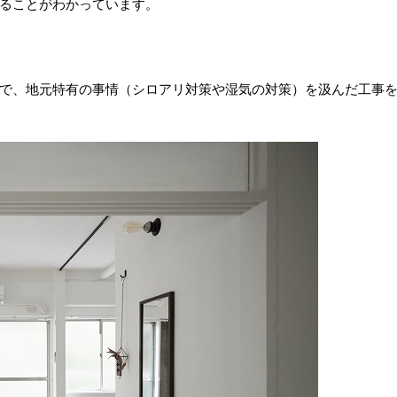
ることがわかっています。
で、地元特有の事情（シロアリ対策や湿気の対策）を汲んだ工事