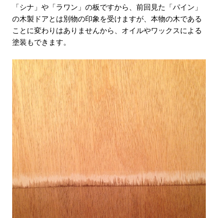
「シナ」や「ラワン」の板ですから、前回見た「パイン」
の木製ドアとは別物の印象を受けますが、本物の木である
ことに変わりはありませんから、オイルやワックスによる
塗装もできます。