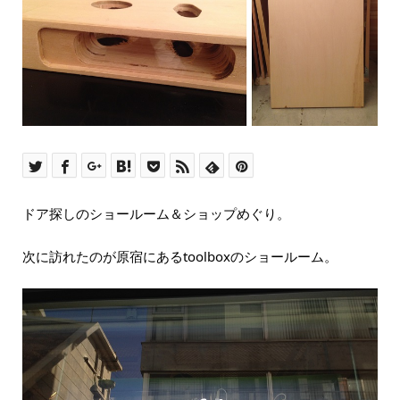
ドア探しのショールーム＆ショップめぐり。
次に訪れたのが原宿にあるtoolboxのショールーム。