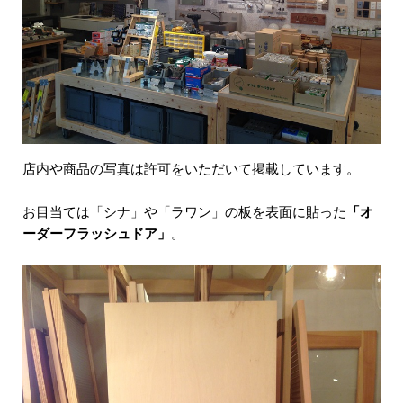
店内や商品の写真は許可をいただいて掲載しています。
お目当ては「シナ」や「ラワン」の板を表面に貼った
「オ
ーダーフラッシュドア」
。