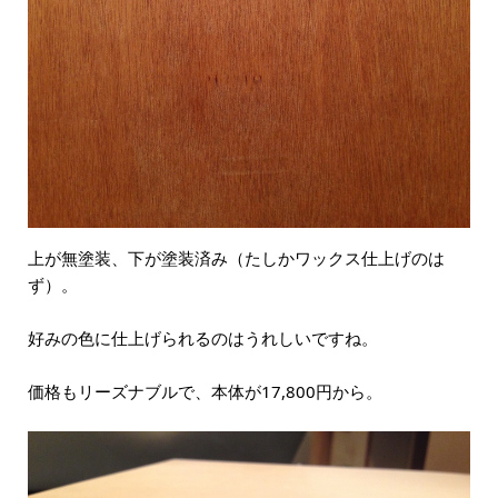
上が無塗装、下が塗装済み（たしかワックス仕上げのは
ず）。
好みの色に仕上げられるのはうれしいですね。
価格もリーズナブルで、本体が17,800円から。