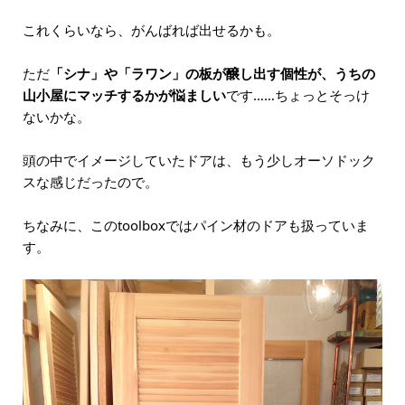
これくらいなら、がんばれば出せるかも。
ただ
「シナ」や「ラワン」の板が醸し出す個性が、うちの
山小屋にマッチするかが悩ましい
です……ちょっとそっけ
ないかな。
頭の中でイメージしていたドアは、もう少しオーソドック
スな感じだったので。
ちなみに、このtoolboxではパイン材のドアも扱っていま
す。