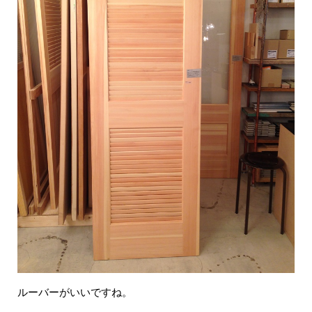
ルーバーがいいですね。