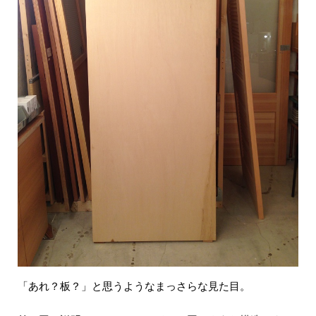
「あれ？板？」と思うようなまっさらな見た目。