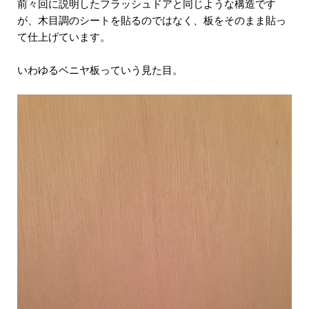
前々回に説明したフラッシュドアと同じような構造です
が、木目調のシートを貼るのではなく、板をそのまま貼っ
て仕上げています。
いわゆるベニヤ板っていう見た目。