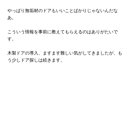
やっぱり無垢材のドアもいいことばかりじゃないんだな
あ。
こういう情報を事前に教えてもらえるのはありがたいで
す。
木製ドアの導入、ますます難しい気がしてきましたが、も
う少しドア探しは続きます。