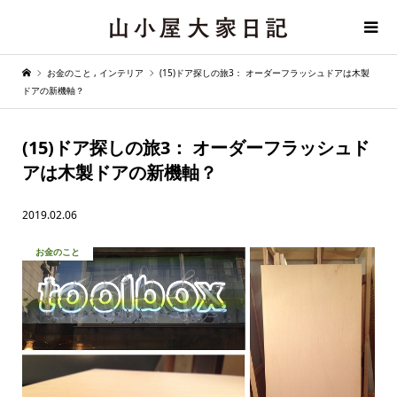
お金のこと
,
インテリア
(15)ドア探しの旅3： オーダーフラッシュドアは木製
ドアの新機軸？
(15)ドア探しの旅3： オーダーフラッシュド
アは木製ドアの新機軸？
2019.02.06
お金のこと