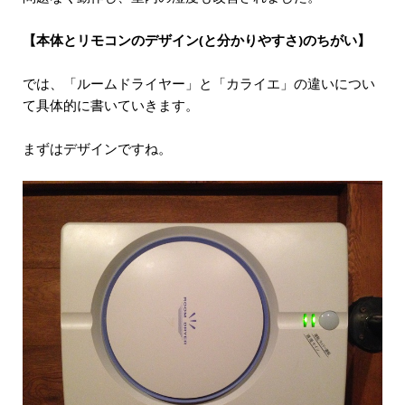
【本体とリモコンのデザイン(と分かりやすさ)のちがい】
では、「ルームドライヤー」と「カライエ」の違いについ
て具体的に書いていきます。
まずはデザインですね。