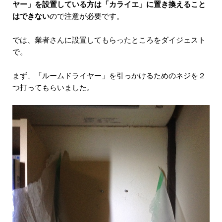
ヤー」を設置している方は「カライエ」に置き換えること
はできない
ので注意が必要です。
では、業者さんに設置してもらったところをダイジェスト
で。
まず、「ルームドライヤー」を引っかけるためのネジを２
つ打ってもらいました。