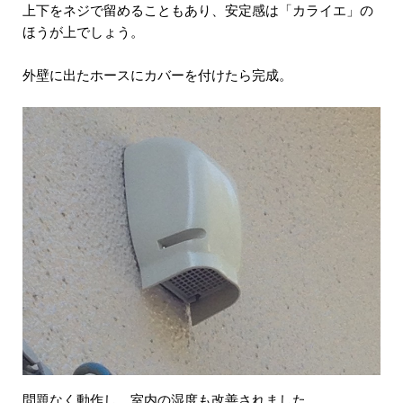
上下をネジで留めることもあり、安定感は「カライエ」の
ほうが上でしょう。
外壁に出たホースにカバーを付けたら完成。
問題なく動作し、室内の湿度も改善されました。