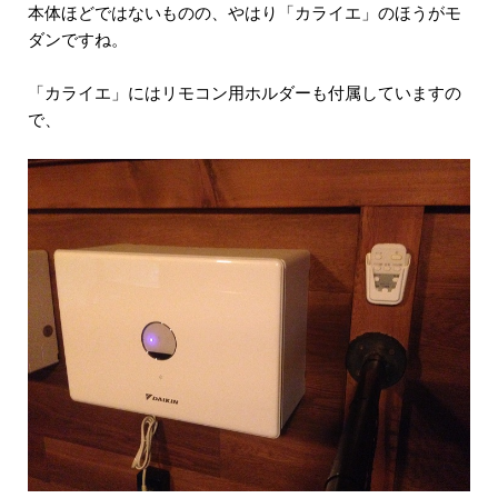
本体ほどではないものの、やはり「カライエ」のほうがモ
ダンですね。
「カライエ」にはリモコン用ホルダーも付属していますの
で、