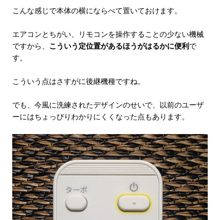
こんな感じで本体の横にならべて置いておけます。
エアコンとちがい、リモコンを操作することの少ない機械
ですから、
こういう定位置があるほうがはるかに便利
で
す。
こういう点はさすがに後継機種ですね。
でも、今風に洗練されたデザインのせいで、以前のユーザ
ーにはちょっぴりわかりにくくなった点もあります。