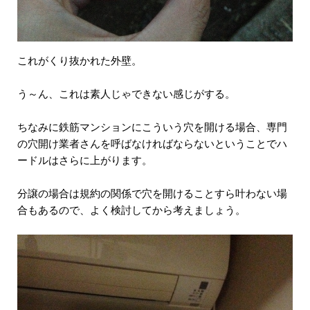
これがくり抜かれた外壁。
う～ん、これは素人じゃできない感じがする。
ちなみに鉄筋マンションにこういう穴を開ける場合、専門
の穴開け業者さんを呼ばなければならないということでハ
ードルはさらに上がります。
分譲の場合は規約の関係で穴を開けることすら叶わない場
合もあるので、よく検討してから考えましょう。