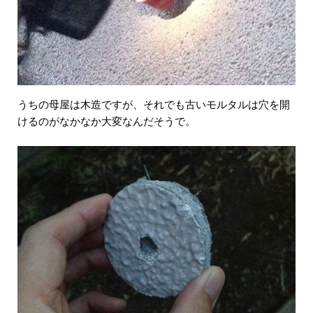
うちの母屋は木造ですが、それでも古いモルタルは穴を開
けるのがなかなか大変なんだそうで。