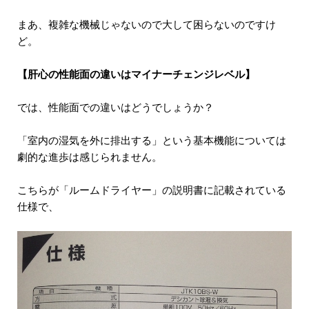
まあ、複雑な機械じゃないので大して困らないのですけ
ど。
【肝心の性能面の違いはマイナーチェンジレベル】
では、性能面での違いはどうでしょうか？
「室内の湿気を外に排出する」という基本機能については
劇的な進歩は感じられません。
こちらが「ルームドライヤー」の説明書に記載されている
仕様で、