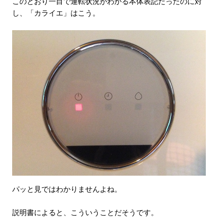
このとおり一目で運転状況がわかる本体表記だったのに対
し、「カライエ」はこう。
パッと見ではわかりませんよね。
説明書によると、こういうことだそうです。