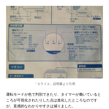
「カライエ」説明書より引用
運転モードが色で判別できたり、タイマーが働いていると
ころが可視化されたりした点は進化したところなのです
が、直感的なわかりやすさは減りました。