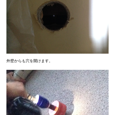
外壁からも穴を開けます。