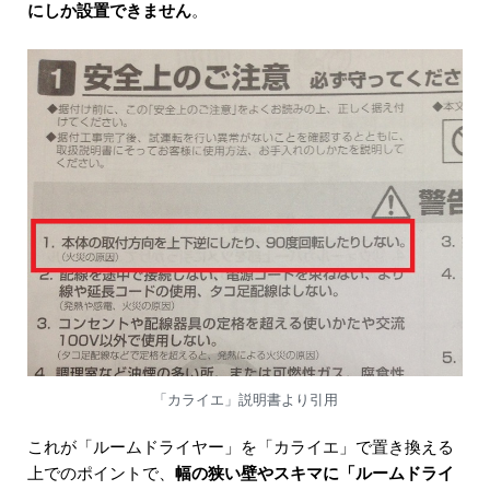
にしか設置できません
。
「カライエ」説明書より引用
これが「ルームドライヤー」を「カライエ」で置き換える
上でのポイントで、
幅の狭い壁やスキマに「ルームドライ