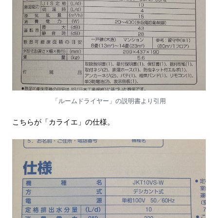
「ルームドライヤー」の説明書より引用
こちらが「カライエ」の仕様。