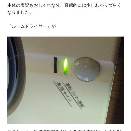
本体の表記もおしゃれな分、直感的には少しわかりづらく
なりました。
「ルームドライヤー」が