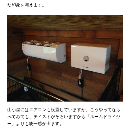
た印象を与えます。
山小屋にはエアコンも設置していますが、こうやってなら
べてみても、テイストがそろいますから「ルームドライヤ
ー」よりも統一感が出ます。