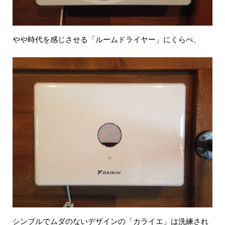
やや時代を感じさせる「ルームドライヤー」にくらべ、
シンプルでムダのないデザインの「カライエ」は洗練され