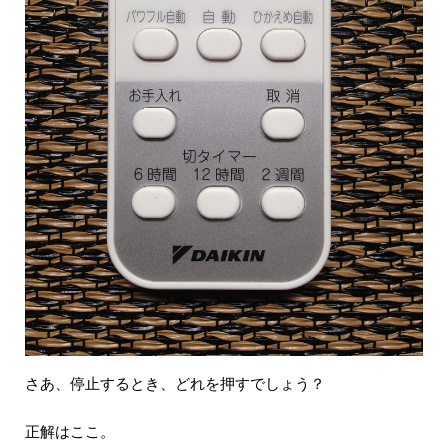
さあ、停止するとき、どれを押すでしょう？
正解はここ。