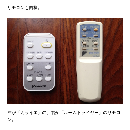
リモコンも同様。
左が「カライエ」の、右が「ルームドライヤー」のリモコ
ン。