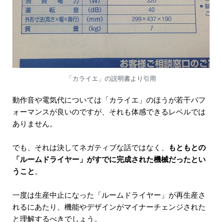
「カライエ」の説明書より引用
動作音や電気代については「カライエ」のほうが若干パフ
ォーマンスが良いのですが、それも体感できるレベルでは
ありません。
でも、それは決してネガティブな話ではなく、
もともとの
「ルームドライヤー」がすでに完成された機械だったとい
うこと
。
一度は生産中止になった「ルームドライヤー」が再生産さ
れるにあたり、機能やデザインがマイナーチェンジされた
と理解するべきでしょう。