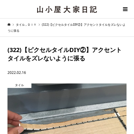
タイル
,
ＤＩＹ
(322)【ピクセルタイルDIY②】アクセントタイルをズレないよ
うに張る
(322)【ピクセルタイルDIY②】アクセント
タイルをズレないように張る
2022.02.16
タイル