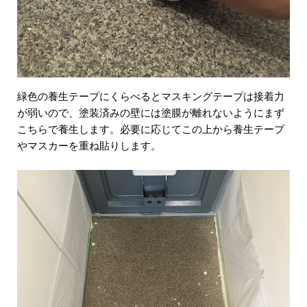
緑色の養生テープにくらべるとマスキングテープは接着力
が弱いので、塗装済みの壁には塗膜が離れないようにまず
こちらで養生します。必要に応じてこの上から養生テープ
やマスカーを重ね貼りします。