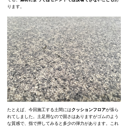
ります。
たとえば、今回施工する土間には
クッションフロア
が張ら
れてしました。土足用なので固さはありますがゴムのよう
な質感で、指で押してみると多少の弾力があります。これ