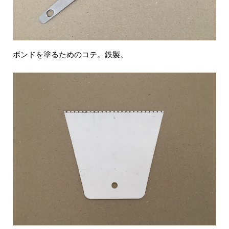
ボンドを塗るためのコテ。鉄製。