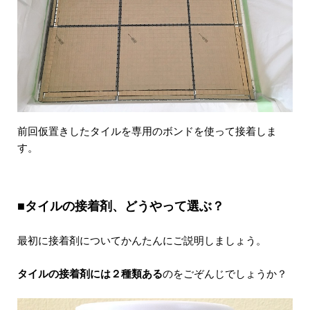
前回仮置きしたタイルを専用のボンドを使って接着しま
す。
■タイルの接着剤、どうやって選ぶ？
最初に接着剤についてかんたんにご説明しましょう。
タイルの接着剤には２種類ある
のをごぞんじでしょうか？