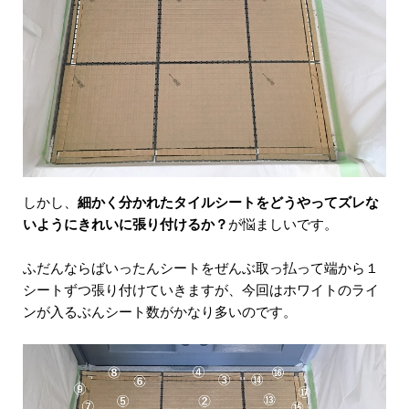
しかし、
細かく分かれたタイルシートをどうやってズレな
いようにきれいに張り付けるか？
が悩ましいです。
ふだんならばいったんシートをぜんぶ取っ払って端から１
シートずつ張り付けていきますが、今回はホワイトのライ
ンが入るぶんシート数がかなり多いのです。