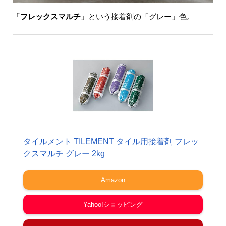
「
フレックスマルチ
」という接着剤の「グレー」色。
タイルメント TILEMENT タイル用接着剤 フレッ
クスマルチ グレー 2kg
Amazon
Yahoo!ショッピング