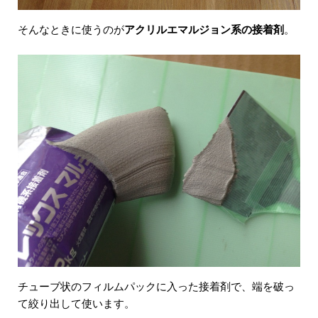
そんなときに使うのが
アクリルエマルジョン系の接着剤
。
チューブ状のフィルムパックに入った接着剤で、端を破っ
て絞り出して使います。