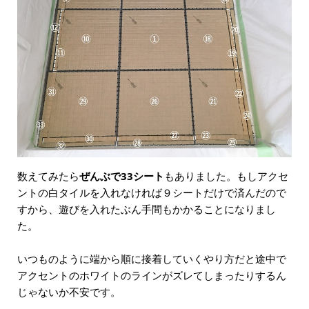
数えてみたら
ぜんぶで33シート
もありました。もしアクセ
ントの白タイルを入れなければ９シートだけで済んだので
すから、遊びを入れたぶん手間もかかることになりまし
た。
いつものように端から順に接着していくやり方だと途中で
アクセントのホワイトのラインがズレてしまったりするん
じゃないか不安です。