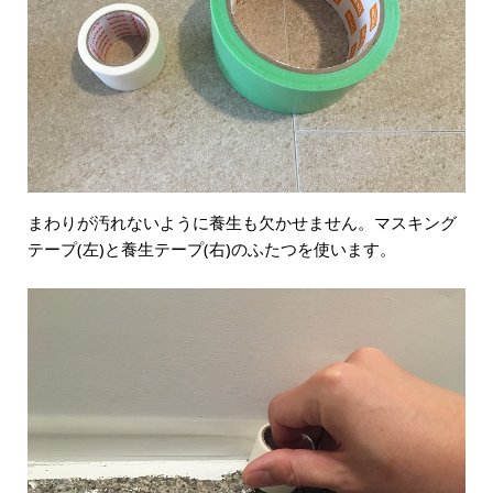
まわりが汚れないように養生も欠かせません。マスキング
テープ(左)と養生テープ(右)のふたつを使います。