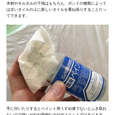
木材やモルタルの下地はもちろん、ボンドの種類によって
は古いタイルの上に新しいタイルを重ね張りすることだっ
てできます。
手に付いたりするとペイント用うすめ液でないとふき取れ
ないので扱いがやや面倒なのがデメリットではあります