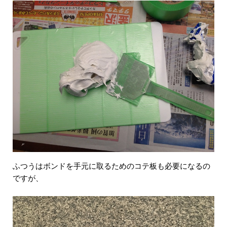
ふつうはボンドを手元に取るためのコテ板も必要になるの
ですが、