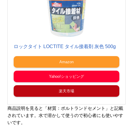
ロックタイト LOCTITE タイル接着剤 灰色 500g
Amazon
Yahoo!ショッピング
楽天市場
商品説明を見ると「材質：ポルトランドセメント」と記載
されています。水で溶かして使うので初心者にも使いやす
いです。