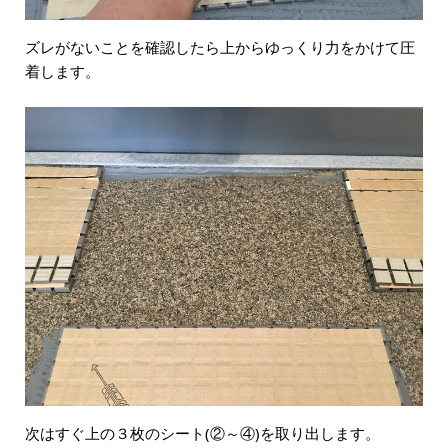
ズレがないことを確認したら上からゆっくり力をかけて圧
着します。
次はすぐ上の３枚のシート(②～④)を取り出します。