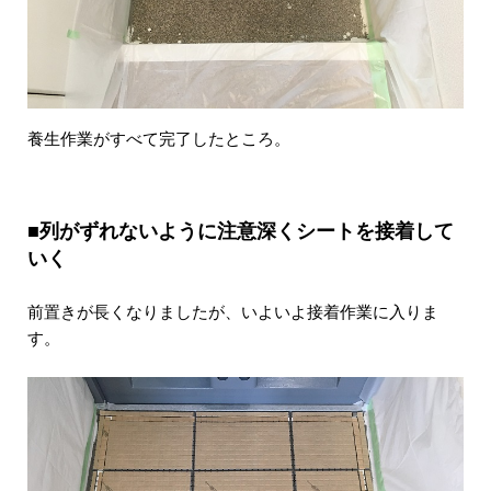
養生作業がすべて完了したところ。
■列がずれないように注意深くシートを接着して
いく
前置きが長くなりましたが、いよいよ接着作業に入りま
す。