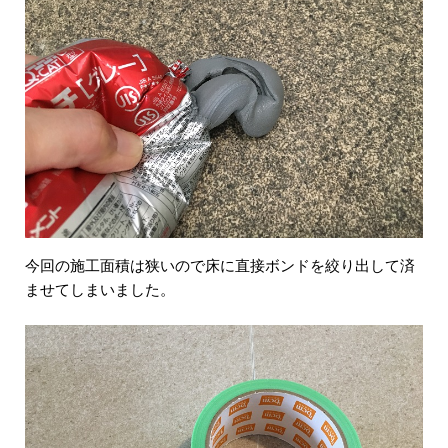
今回の施工面積は狭いので床に直接ボンドを絞り出して済
ませてしまいました。