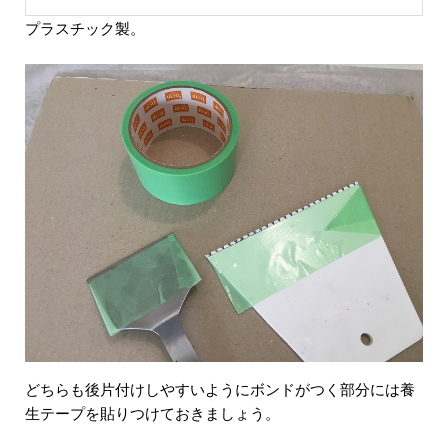
プラスチック製。
どちらも後片付けしやすいようにボンドがつく部分には養
生テープを貼りつけておきましょう。