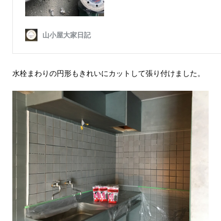
水栓まわりの円形もきれいにカットして張り付けました。