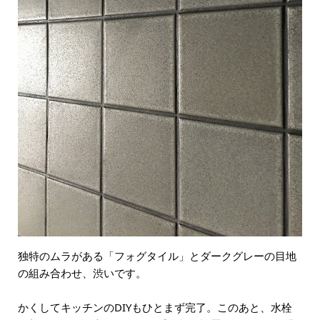
独特のムラがある「フォグタイル」とダークグレーの目地
の組み合わせ、渋いです。
かくしてキッチンのDIYもひとまず完了。このあと、水栓