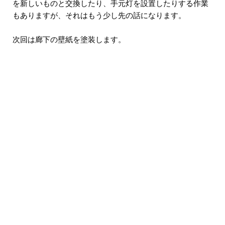
を新しいものと交換したり、手元灯を設置したりする作業
もありますが、それはもう少し先の話になります。
次回は廊下の壁紙を塗装します。