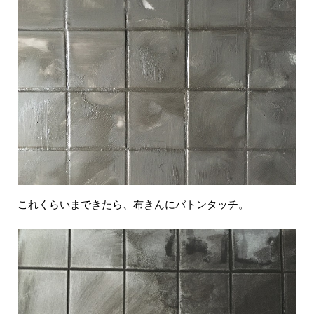
これくらいまできたら、布きんにバトンタッチ。