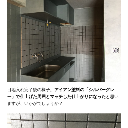
目地入れ完了後の様子。
アイアン塗料の「シルバーグレ
ー」で仕上げた周囲とマッチした仕上がりになった
と思い
ますが、いかがでしょうか？