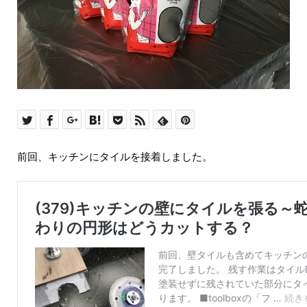
前回、キッチンにタイルを接着しました。