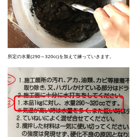
所定の水量(290～320cc)を加えて練っていきます。