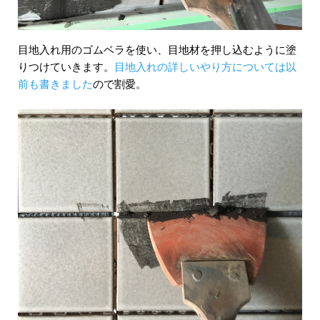
目地入れ用のゴムベラを使い、目地材を押し込むように塗
りつけていきます。
目地入れの詳しいやり方については以
前も書きました
ので割愛。