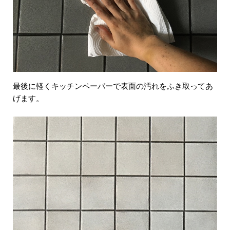
最後に軽くキッチンペーパーで表面の汚れをふき取ってあ
げます。