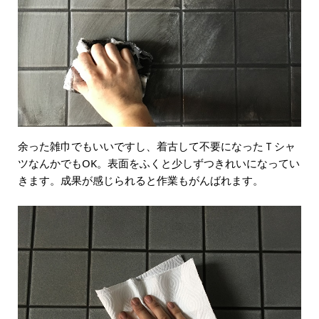
余った雑巾でもいいですし、着古して不要になったＴシャ
ツなんかでもOK。表面をふくと少しずつきれいになってい
きます。成果が感じられると作業もがんばれます。