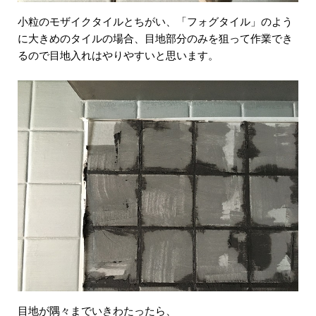
小粒のモザイクタイルとちがい、「フォグタイル」のよう
に大きめのタイルの場合、目地部分のみを狙って作業でき
るので目地入れはやりやすいと思います。
目地が隅々までいきわたったら、