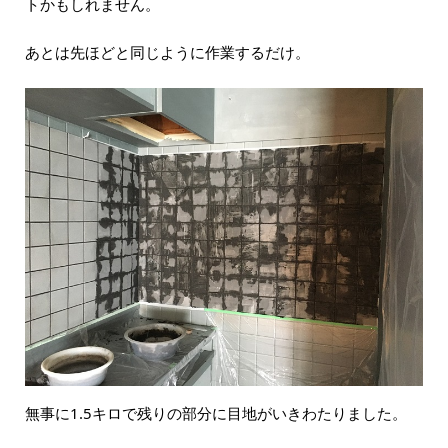
トかもしれません。
あとは先ほどと同じように作業するだけ。
無事に1.5キロで残りの部分に目地がいきわたりました。