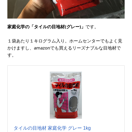
家庭化学の「タイルの目地材(グレー)」
です。
１袋あたり１キログラム入り。ホームセンターでもよく見
かけますし、amazonでも買えるリーズナブルな目地材で
す。
タイルの目地材 家庭化学 グレー 1kg