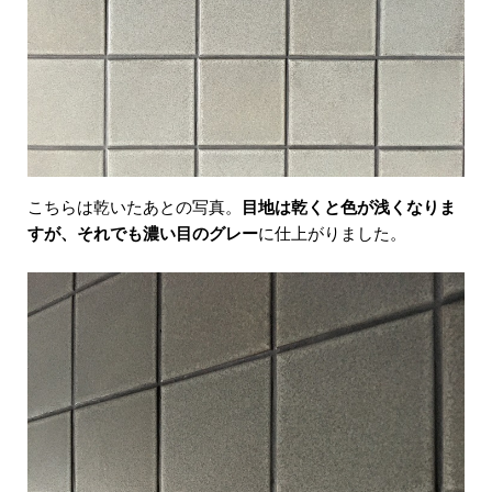
こちらは乾いたあとの写真。
目地は乾くと色が浅くなりま
すが、それでも濃い目のグレー
に仕上がりました。