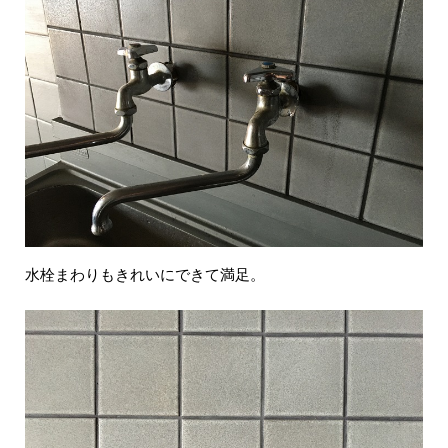
水栓まわりもきれいにできて満足。