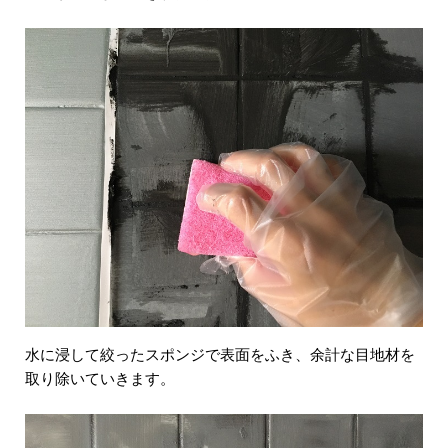
水に浸して絞ったスポンジで表面をふき、余計な目地材を
取り除いていきます。