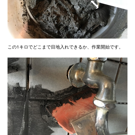
この1キロでどこまで目地入れできるか、作業開始です。