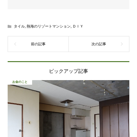
タイル
,
熱海のリゾートマンション
,
ＤＩＹ
ピックアップ記事
お金のこと