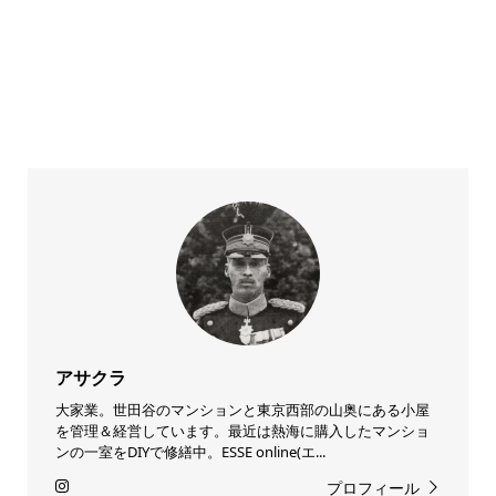
アサクラ
大家業。世田谷のマンションと東京西部の山奥にある小屋
を管理＆経営しています。最近は熱海に購入したマンショ
ンの一室をDIYで修繕中。ESSE online(エ...
プロフィール