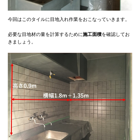
今回はこのタイルに目地入れ作業をおこなっていきます。
必要な目地材の量を計算するために
施工面積
を確認してお
きましょう。