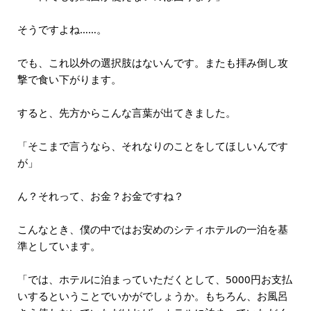
そうですよね……。
でも、これ以外の選択肢はないんです。またも拝み倒し攻
撃で食い下がります。
すると、先方からこんな言葉が出てきました。
「そこまで言うなら、それなりのことをしてほしいんです
が」
ん？それって、お金？お金ですね？
こんなとき、僕の中ではお安めのシティホテルの一泊を基
準としています。
「では、ホテルに泊まっていただくとして、5000円お支払
いするということでいかがでしょうか。もちろん、お風呂