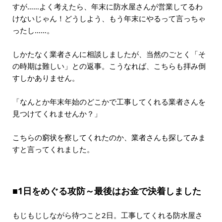
すが……よく考えたら、年末に防水屋さんが営業してるわ
けないじゃん！どうしよう、もう年末にやるって言っちゃ
ったし……。
しかたなく業者さんに相談しましたが、当然のごとく「そ
の時期は難しい」との返事。こうなれば、こちらも拝み倒
すしかありません。
「なんとか年末年始のどこかで工事してくれる業者さんを
見つけてくれませんか？」
こちらの窮状を察してくれたのか、業者さんも探してみま
すと言ってくれました。
■1日をめぐる攻防～最後はお金で決着しました
もじもじしながら待つこと2日。工事してくれる防水屋さ