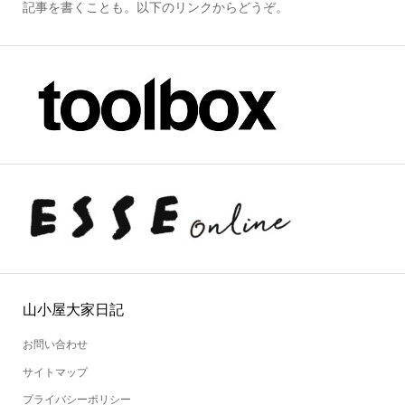
記事を書くことも。以下のリンクからどうぞ。
山小屋大家日記
お問い合わせ
サイトマップ
プライバシーポリシー