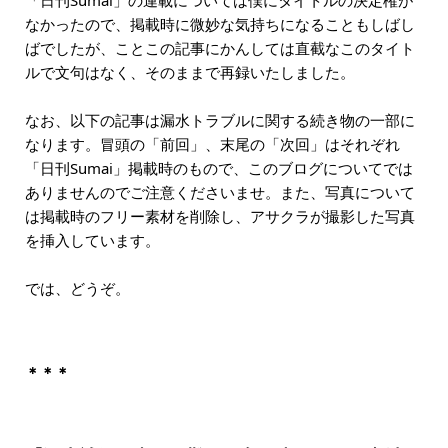
なかったので、掲載時に微妙な気持ちになることもしばし
ばでしたが、ことこの記事にかんしては直截なこのタイト
ルで文句はなく、そのままで再録いたしました。
なお、以下の記事は漏水トラブルに関する続き物の一部に
なります。冒頭の「前回」、末尾の「次回」はそれぞれ
「日刊Sumai」掲載時のもので、このブログについてでは
ありませんのでご注意くださいませ。また、写真について
は掲載時のフリー素材を削除し、アサクラが撮影した写真
を挿入しています。
では、どうぞ。
＊＊＊