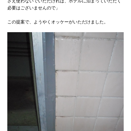
さえ使わないでいただければ、ホテルに泊まっていただく
必要はございませんので」
この提案で、ようやくオッケーがいただけました。