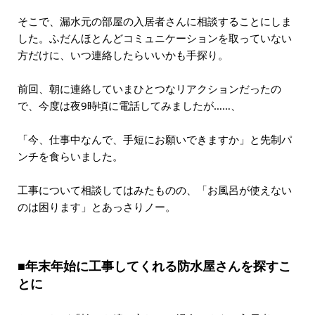
そこで、漏水元の部屋の入居者さんに相談することにしま
した。ふだんほとんどコミュニケーションを取っていない
方だけに、いつ連絡したらいいかも手探り。
前回、朝に連絡していまひとつなリアクションだったの
で、今度は夜9時頃に電話してみましたが……、
「今、仕事中なんで、手短にお願いできますか」と先制パ
ンチを食らいました。
工事について相談してはみたものの、「お風呂が使えない
のは困ります」とあっさりノー。
■年末年始に工事してくれる防水屋さんを探すこ
とに