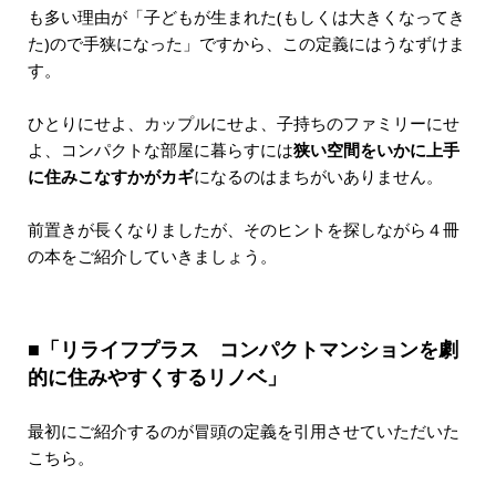
も多い理由が「子どもが生まれた(もしくは大きくなってき
た)ので手狭になった」ですから、この定義にはうなずけま
す。
ひとりにせよ、カップルにせよ、子持ちのファミリーにせ
よ、コンパクトな部屋に暮らすには
狭い空間をいかに上手
に住みこなすかがカギ
になるのはまちがいありません。
前置きが長くなりましたが、そのヒントを探しながら４冊
の本をご紹介していきましょう。
■「リライフプラス コンパクトマンションを劇
的に住みやすくするリノベ」
最初にご紹介するのが冒頭の定義を引用させていただいた
こちら。