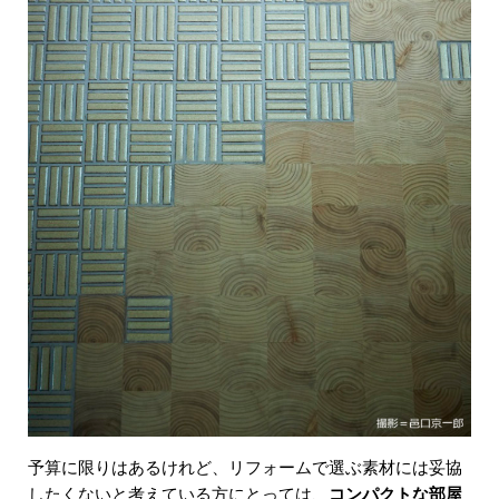
予算に限りはあるけれど、リフォームで選ぶ素材には妥協
したくないと考えている方にとっては、
コンパクトな部屋