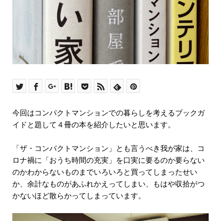
今回はコンパクトマンションでの暮らしを考えるブックガ
イドと題して４冊の本を紹介したいと思います。
「ザ・コンパクトマンション」とも言うべき我が家は、コ
ロナ禍に「おうち時間の充実」を口実に要るのか要らない
のかわからないものまでいろいろと買ってしまったせい
か、余計なものがあふれかえってしまい、もはや収拾がつ
かないほど散らかってしまっています。