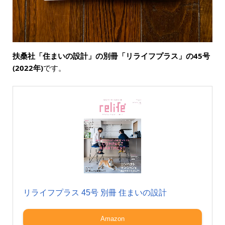
扶桑社「住まいの設計」の別冊「リライフプラス」の45号
(2022年)
です。
リライフプラス 45号 別冊 住まいの設計
Amazon