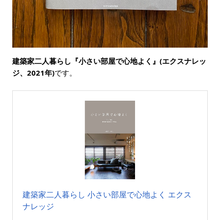
建築家二人暮らし『小さい部屋で心地よく』(エクスナレッ
ジ、2021年)
です。
建築家二人暮らし 小さい部屋で心地よく エクス
ナレッジ