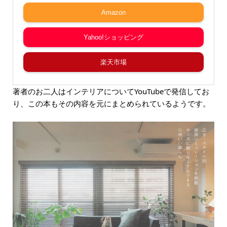
Amazon
Yahoo!ショッピング
楽天市場
著者のお二人はインテリアについてYouTubeで発信してお
り、この本もその内容を元にまとめられているようです。