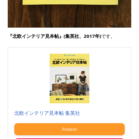
『北欧インテリア見本帖』(集英社、2017年)
です。
北欧インテリア見本帖 集英社
Amazon