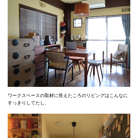
ワークスペースの取材に答えたころのリビングはこんなに
すっきりしてたし、