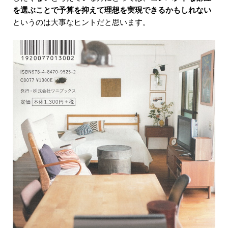
を選ぶことで予算を抑えて理想を実現できるかもしれない
というのは大事なヒントだと思います。