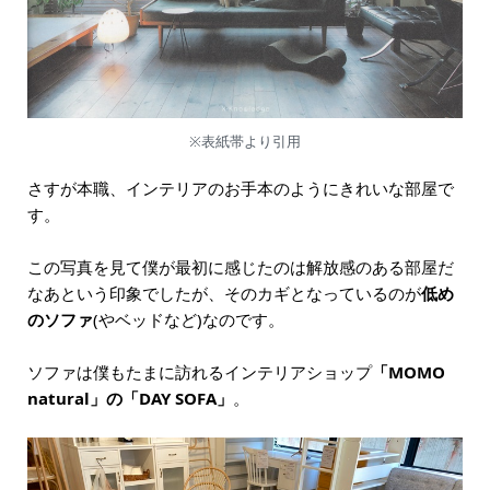
※表紙帯より引用
さすが本職、インテリアのお手本のようにきれいな部屋で
す。
この写真を見て僕が最初に感じたのは解放感のある部屋だ
なあという印象でしたが、そのカギとなっているのが
低め
のソファ
(やベッドなど)なのです。
ソファは僕もたまに訪れるインテリアショップ
「MOMO
natural」の「DAY SOFA」
。