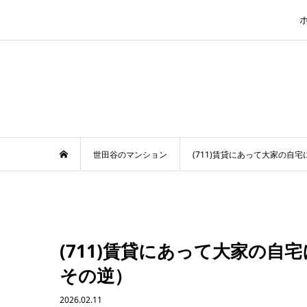
世田谷のマンション
(711)賃貸にあって大家の
(711)賃貸にあって大家の
その逆）
2026.02.11