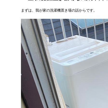
まずは、我が家の洗濯機置き場の話からです。