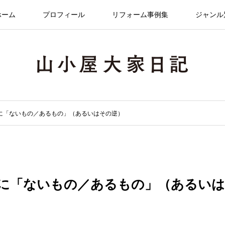
ホーム
プロフィール
リフォーム事例集
ジャンル
自宅に「ないもの／あるもの」（あるいはその逆）
自宅に「ないもの／あるもの」（あるいは