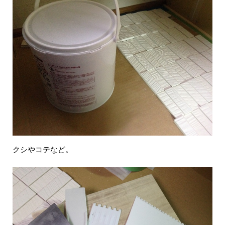
クシやコテなど。