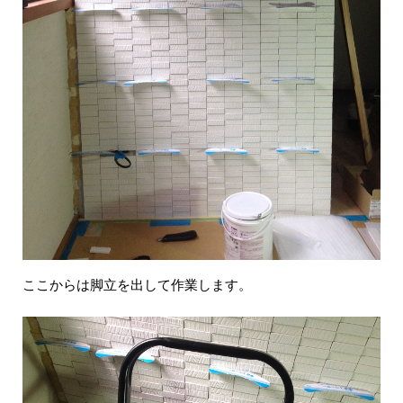
ここからは脚立を出して作業します。