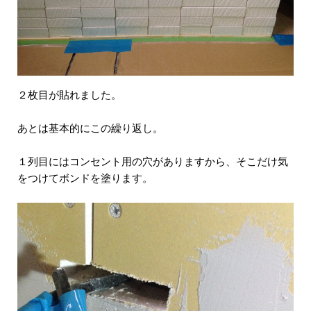
２枚目が貼れました。
あとは基本的にこの繰り返し。
１列目にはコンセント用の穴がありますから、そこだけ気
をつけてボンドを塗ります。