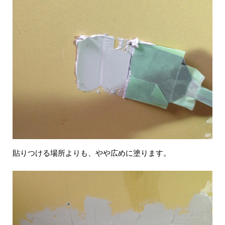
貼りつける場所よりも、やや広めに塗ります。