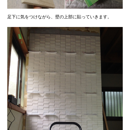
足下に気をつけながら、壁の上部に貼っていきます。