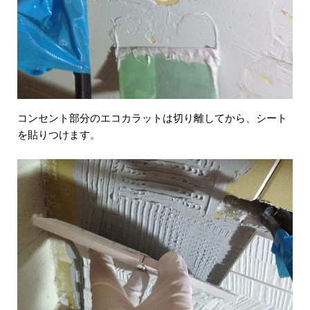
コンセント部分のエコカラットは切り離してから、シート
を貼りつけます。