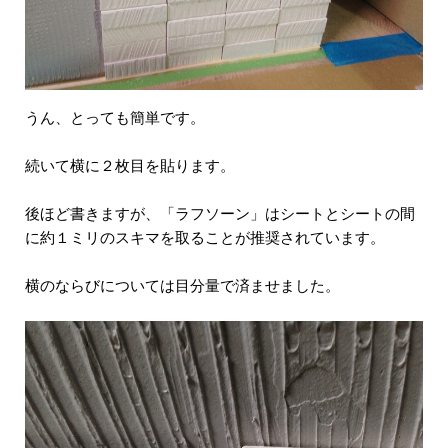
うん、とっても簡単です。
続いて横に２枚目を貼ります。
後ほど書きますが、「ラフソーン」はシートとシートの間
に約１ミリのスキマを取ることが推奨されています。
横のならびについては目分量で済ませました。