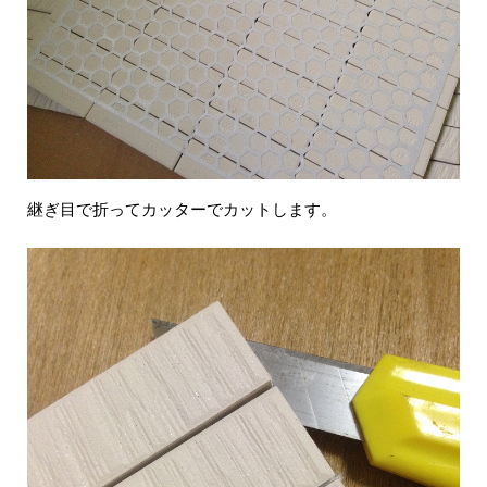
継ぎ目で折ってカッターでカットします。