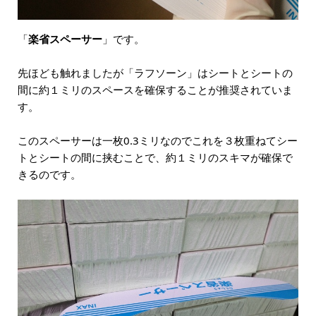
「
楽省スペーサー
」です。
先ほども触れましたが「ラフソーン」はシートとシートの
間に約１ミリのスペースを確保することが推奨されていま
す。
このスペーサーは一枚0.3ミリなのでこれを３枚重ねてシー
トとシートの間に挟むことで、約１ミリのスキマが確保で
きるのです。