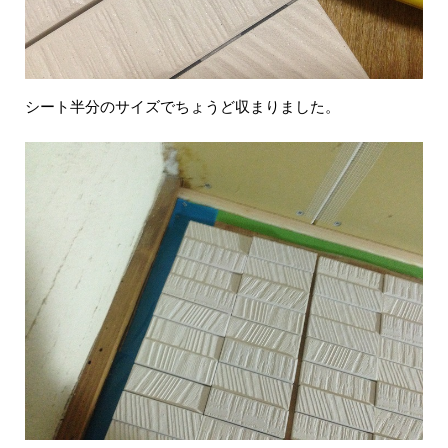
シート半分のサイズでちょうど収まりました。