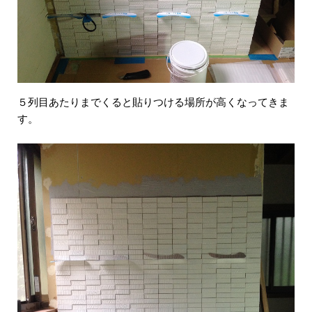
５列目あたりまでくると貼りつける場所が高くなってきま
す。