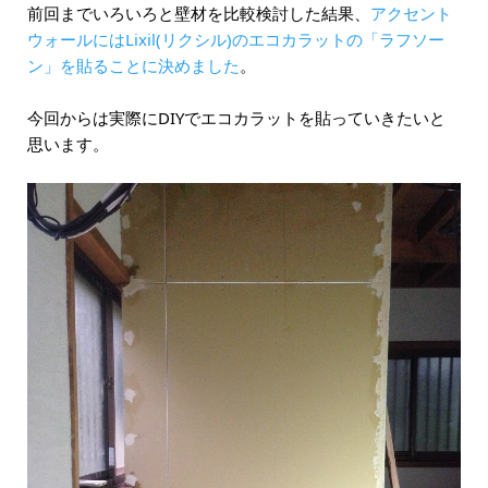
前回までいろいろと壁材を比較検討した結果、
アクセント
ウォールには
Lixil(リクシル)のエコカラットの「ラフソー
ン」
を貼ることに決めました
。
今回からは実際にDIYでエコカラットを貼っていきたいと
思います。