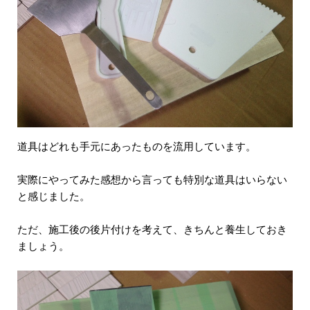
道具はどれも手元にあったものを流用しています。
実際にやってみた感想から言っても特別な道具はいらない
と感じました。
ただ、施工後の後片付けを考えて、きちんと養生しておき
ましょう。