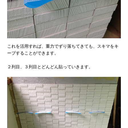
これを活用すれば、重力でずり落ちてきても、スキマをキ
ープすることができます。
２列目、３列目とどんどん貼っていきます。