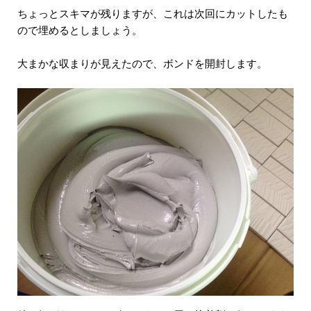
ちょっとスキマが残りますが、これは次回にカットしたも
ので埋めるとしましょう。
大まかな収まりが見えたので、ボンドを開封します。