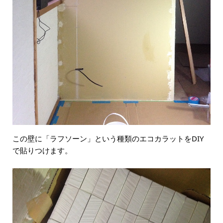
この壁に「ラフソーン」という種類のエコカラットをDIY
で貼りつけます。