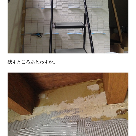
残すところあとわずか。