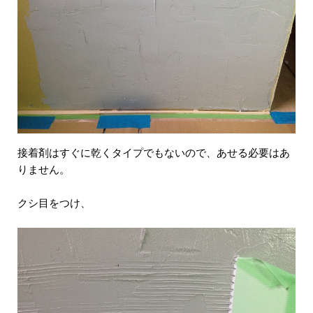
接着剤はすぐに乾くタイプでもないので、あせる必要はあ
りません。
クシ目をつけ、