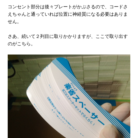
コンセント部分は後々プレートがかぶさるので、コードさ
えちゃんと通っていれば位置に神経質になる必要はありま
せん。
さあ、続いて２列目に取りかかりますが、ここで取り出す
のがこちら。