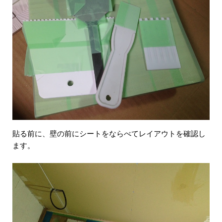
貼る前に、壁の前にシートをならべてレイアウトを確認し
ます。