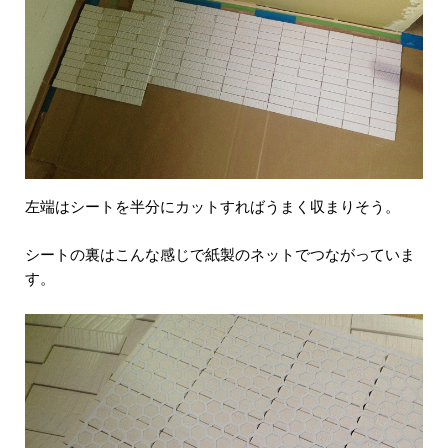
左端はシートを半分にカットすればうまく収まりそう。
シートの裏はこんな感じで紙製のネットでつながっていま
す。