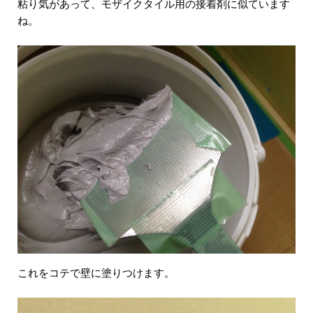
粘り気があって、モザイクタイル用の接着剤に似ています
ね。
これをコテで壁に塗りつけます。