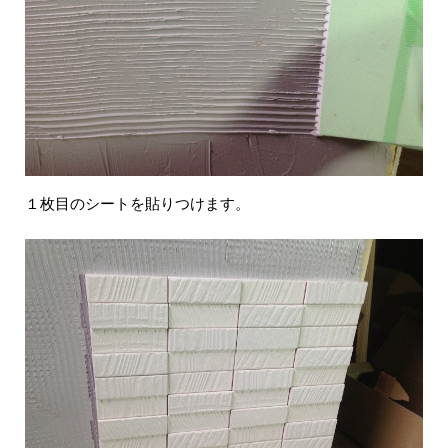
１枚目のシートを貼りつけます。