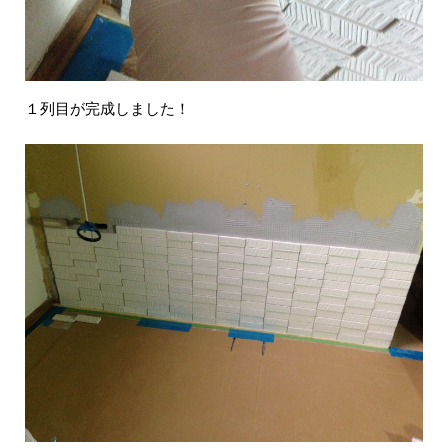
１列目が完成しました！