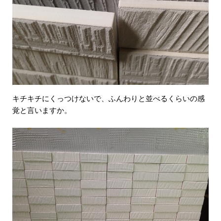
キチキチにくっつけないで、ふんわりと並べるくらいの感
覚と言いますか。