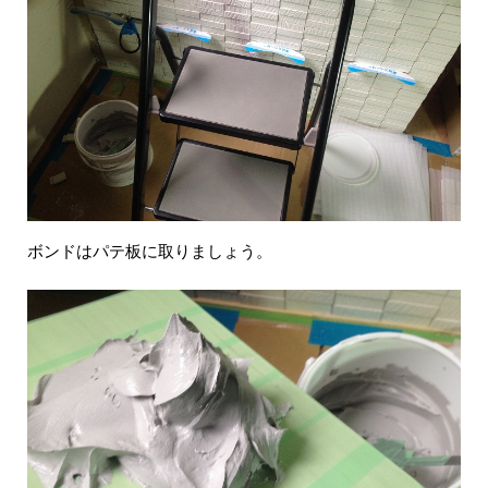
ボンドはパテ板に取りましょう。