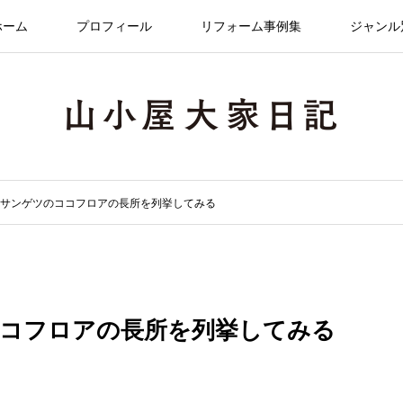
ホーム
プロフィール
リフォーム事例集
ジャンル
めてサンゲツのココフロアの長所を列挙してみる
のココフロアの長所を列挙してみる