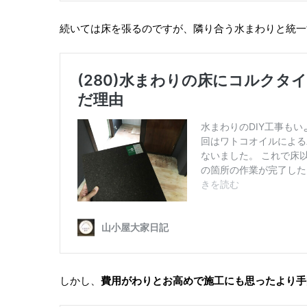
続いては床を張るのですが、隣り合う水まわりと統一
しかし、
費用がわりとお高めで施工にも思ったより手