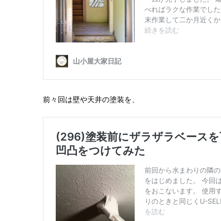
前々回は壁や天井の塗装を、