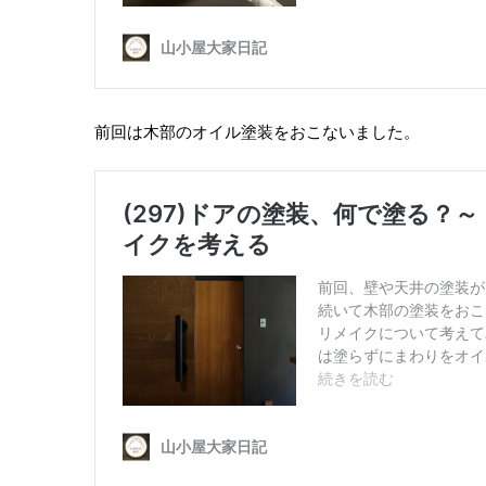
前回は木部のオイル塗装をおこないました。