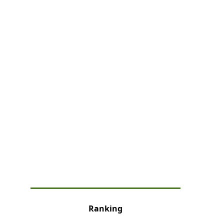
Ranking