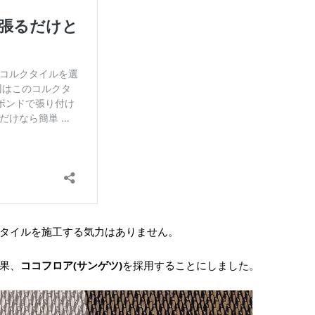
タイルを施工する気力はありません。
果、
ココフロア(サンゲツ)
を採用することにしました。