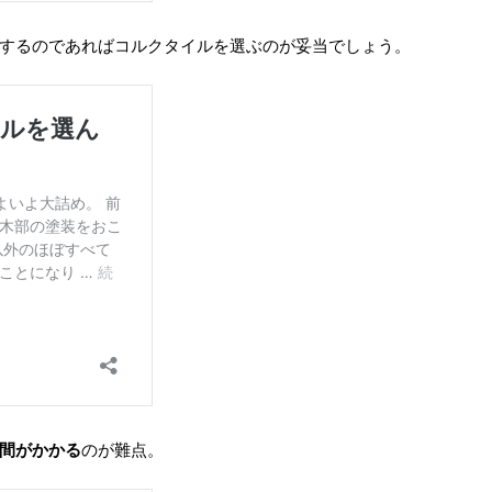
するのであればコルクタイルを選ぶのが妥当でしょう。
間がかかる
のが難点。