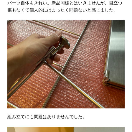
パーツ自体もきれい。新品同様とはいきませんが、目立つ
傷もなくて個人的にはまったく問題ないと感じました。
組み立てにも問題はありませんでした。