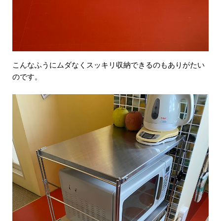
こんなふうにムダなくスッキリ収納できるのもありがたい
のです。