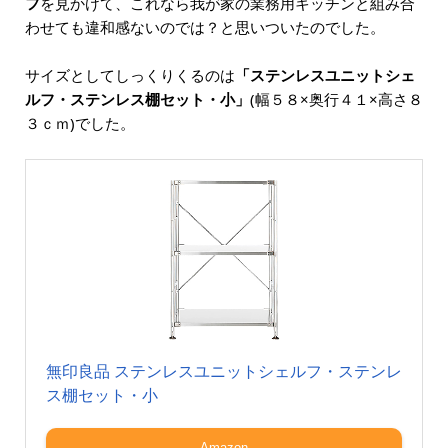
フ
を見かけて、これなら我が家の業務用キッチンと組み合
わせても違和感ないのでは？と思いついたのでした。
サイズとしてしっくりくるのは
「ステンレスユニットシェ
ルフ・ステンレス棚セット・小」
(幅５８×奥行４１×高さ８
３ｃｍ)でした。
無印良品 ステンレスユニットシェルフ・ステンレ
ス棚セット・小
Amazon