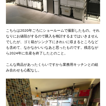
こちらは2020年ごろにショールームで撮影したもの。それ
なりにお値段がするので購入を検討するまではいきません
でしたが、ゴミ箱がシンク下にきれいに収まるところなど
も含めて、なかなかいいなあと思ったものです。残念なが
ら2024年に生産を終了したとのこと。
こんな商品があったくらいですから業務用キッチンとの組
み合わせも心配なし。