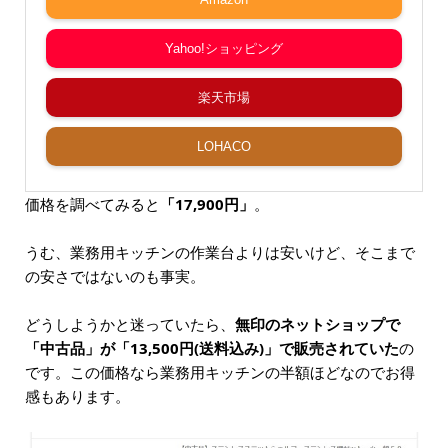
Yahoo!ショッピング
楽天市場
LOHACO
価格を調べてみると
「17,900円」
。
うむ、業務用キッチンの作業台よりは安いけど、そこまで
の安さではないのも事実。
どうしようかと迷っていたら、
無印のネットショップで
「中古品」が「13,500円(送料込み)」で販売されていた
の
です。この価格なら業務用キッチンの半額ほどなのでお得
感もあります。