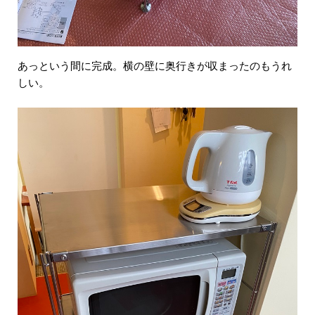
あっという間に完成。横の壁に奥行きが収まったのもうれ
しい。