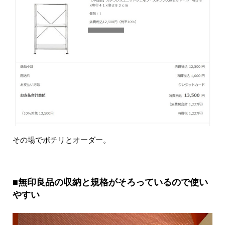
その場でポチリとオーダー。
■無印良品の収納と規格がそろっているので使い
やすい