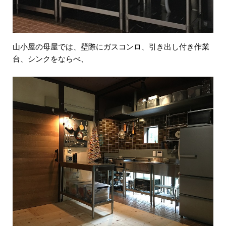
山小屋の母屋では、壁際にガスコンロ、引き出し付き作業
台、シンクをならべ、