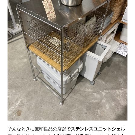
そんなときに無印良品の店舗で
ステンレスユニットシェル