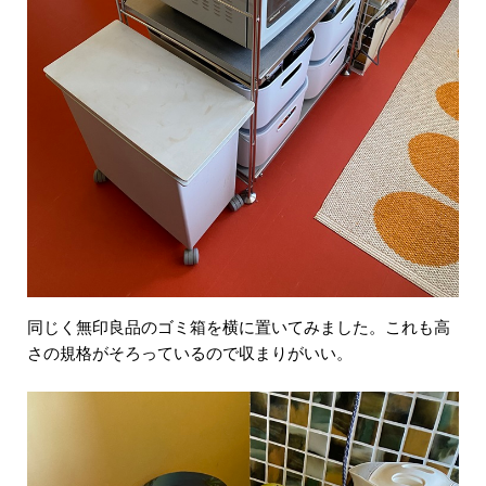
同じく無印良品のゴミ箱を横に置いてみました。これも高
さの規格がそろっているので収まりがいい。