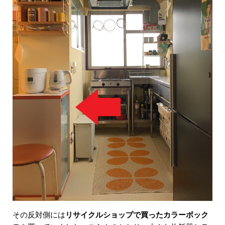
その反対側には
リサイクルショップで買ったカラーボック