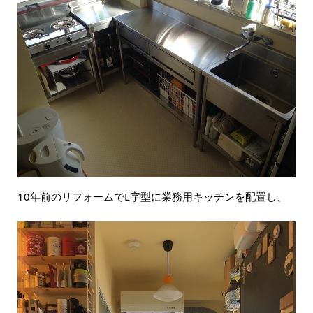
10年前のリフォームでL字型に業務用キッチンを配置し、