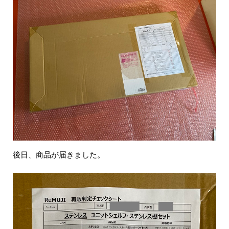
後日、商品が届きました。