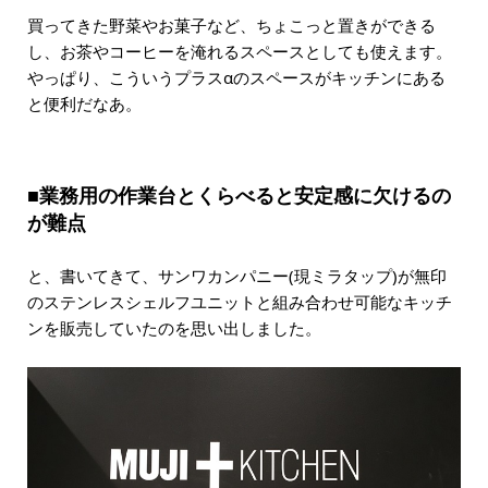
買ってきた野菜やお菓子など、ちょこっと置きができる
し、お茶やコーヒーを淹れるスペースとしても使えます。
やっぱり、こういうプラスαのスペースがキッチンにある
と便利だなあ。
■業務用の作業台とくらべると安定感に欠けるの
が難点
と、書いてきて、サンワカンパニー(現ミラタップ)が無印
のステンレスシェルフユニットと組み合わせ可能なキッチ
ンを販売していたのを思い出しました。