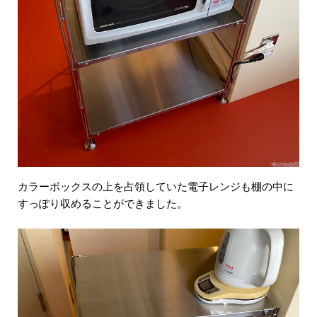
カラーボックスの上を占領していた電子レンジも棚の中に
すっぽり収めることができました。